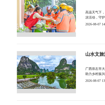
高温天气下，
凉活动，守护
2026-08-07 14
山水文旅
广西崇左市大
助力乡村振兴
2026-08-07 13