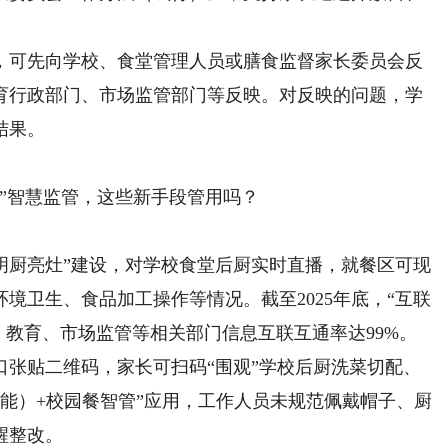
可先向学校、食堂管理人员或膳食监督家长委员会反
育行政部门、市场监管部门等反映。对反映的问题，学
结果。
”智慧监管，这些新手段管用吗？
厨亮灶”建设，对学校食堂后厨实时直播，就餐区可现
境卫生、食品加工操作等情况。截至2025年底，“互联
）教育、市场监管等相关部门信息互联互通率达99%。
口张贴二维码，家长可扫码“围观”学校后厨洗菜切配、
智能）+校园餐智管”应用，工作人员未规范佩戴帽子、厨
醒整改。