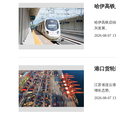
哈伊高铁
哈伊高铁启动
兴发展。
2026-08-07 13
港口货轮
江苏省连云港
增长态势。
2026-08-07 13