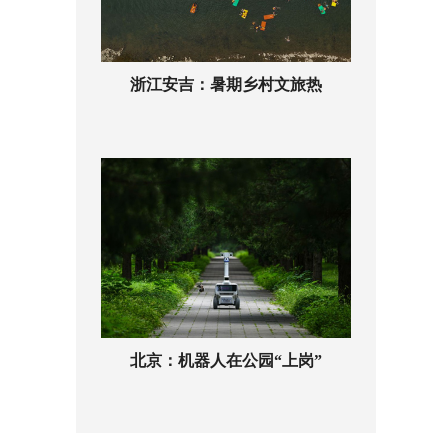
浙江安吉：暑期乡村文旅热
北京：机器人在公园“上岗”