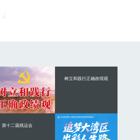
树立和践行正确政绩观
第十二届残运会