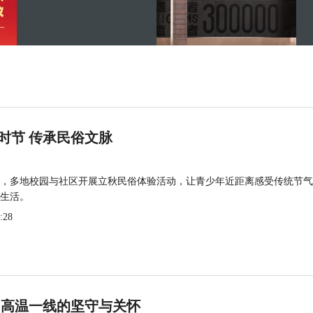
时节 传承民俗文脉
，多地校园与社区开展立秋民俗体验活动，让青少年近距离感受传统节气
生活。
:28
 高温一线的坚守与关怀