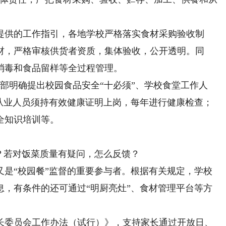
供的工作指引，各地学校严格落实食材采购验收制
材，严格审核供货者资质，集体验收，公开透明。同
消毒和食品留样等全过程管理。
明确提出校园食品安全“十必须”、学校食堂工作人
堂从业人员须持有效健康证明上岗，每年进行健康检查；
全知识培训等。
？若对饭菜质量有疑问，怎么反馈？
“校园餐”监督的重要参与者。根据有关规定，学校
息，有条件的还可通过“明厨亮灶”、食材管理平台等方
委员会工作办法（试行）》，支持家长通过开放日、