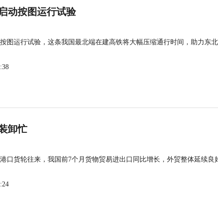
启动按图运行试验
按图运行试验，这条我国最北端在建高铁将大幅压缩通行时间，助力东北
:38
装卸忙
港口货轮往来，我国前7个月货物贸易进出口同比增长，外贸整体延续良
:24