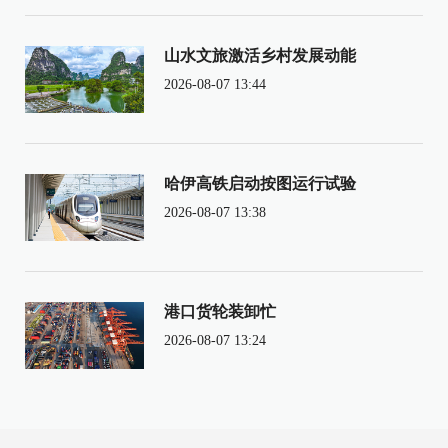
山水文旅激活乡村发展动能
2026-08-07 13:44
哈伊高铁启动按图运行试验
2026-08-07 13:38
港口货轮装卸忙
2026-08-07 13:24