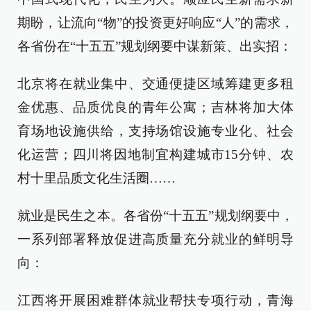
期盼，让流向“物”的投资更好响应“人”的需求，
各省份在“十五五”规划纲要中谋新策、出实招：
北京将在就业集中、交通便捷区域筹建更多租
金优惠、品质优良的青年公寓；吉林将加大体
育场地设施供给，支持场馆设施专业化、社会
化运营；四川将因地制宜构建城市15分钟、农
村十里品质文化生活圈……
就业是民生之本。各省份“十五五”规划纲要中，
一系列部署释放促进高质量充分就业的鲜明导
向：
江西将开展困难群体就业帮扶专项行动，青海