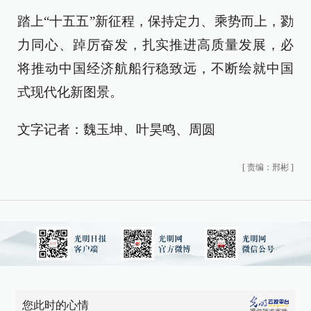
踏上“十五五”新征程，保持定力、乘势而上，勠
力同心、踔厉奋发，扎实推进高质量发展，必
将推动中国经济航船行稳致远，不断绘就中国
式现代化新图景。
文字记者：魏玉坤、叶昊鸣、周圆
[
责编：邢彬
]
您此时的心情