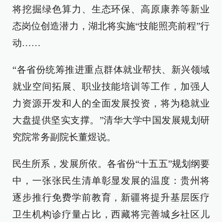
将挖掘绿色算力、生态环保、高原康养等新业
态岗位创造潜力，湖北将实施“技能照亮前程”行
动……
“各省份统筹推进重点群体就业帮扶、新兴领域
就业空间拓展、职业技能培训等工作，加强人
力资源开发和人的全面发展投资，将为稳就业
大盘提供坚实支撑。”清华大学中国发展规划研
究院常务副院长董煜说。
民生所系，发展所依。各省份“十五五”规划纲要
中，一张张民生清单彰显发展的温度：贵州将
逐步推行免费学前教育，新疆将提升基层医疗
卫生机构诊疗量占比，西藏将完善城乡社区儿