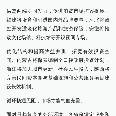
供需两端协同发力，促进消费市场扩容提质。
福建将培育和引进国内外品牌赛事，河北将鼓
励开发适老化旅游产品和旅游保险，安徽将推
动文化场馆、科技馆等开设夜间专场。
优化结构和提高效益并重，拓宽有效投资空
间。内蒙古将探索编制全口径政府投资计划，
浙江将加大城市更新、社会民生投入，陕西将
完善民间资本参与基础设施和公共服务项目建
设长效机制。
循环畅通无阻，市场才能气血充盈。
面对日趋复杂的外部环境，各省份锚定服务和