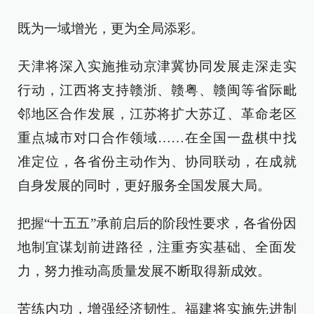
既为一域增光，更为全局添彩。
天津将深入实施推动京津冀协同发展走深走实
行动，江西将支持赣浙、赣粤、赣闽等省际毗
邻地区合作发展，江苏将扩大苏辽、革命老区
重点城市对口合作领域……在全国一盘棋中找
准定位，各省份主动作为、协同联动，在成就
自身发展的同时，更好服务全国发展大局。
把握“十五五”承前启后的阶段性要求，各省份因
地制宜谋划前进路径，注重夯实基础、全面发
力，努力推动高质量发展不断取得新成效。
苦练内功，增强经济韧性。福建将实施先进制