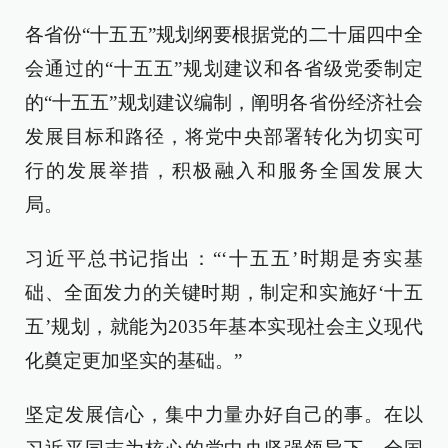
各省份“十五五”规划纲要根据党的二十届四中全
会通过的“十五五”规划建议和各省级党委制定
的“十五五”规划建议编制，阐明各省份经济社会
发展目标和路径，将党中央部署转化为切实可
行的发展举措，积极融入和服务全国发展大
局。
习近平总书记指出：“‘十五五’时期是夯实基
础、全面发力的关键时期，制定和实施好‘十五
五’规划，就能为2035年基本实现社会主义现代
化奠定更加坚实的基础。”
坚定发展信心，集中力量办好自己的事。在以