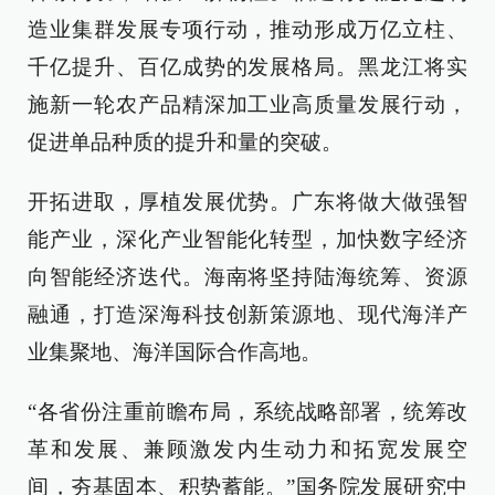
造业集群发展专项行动，推动形成万亿立柱、
千亿提升、百亿成势的发展格局。黑龙江将实
施新一轮农产品精深加工业高质量发展行动，
促进单品种质的提升和量的突破。
开拓进取，厚植发展优势。广东将做大做强智
能产业，深化产业智能化转型，加快数字经济
向智能经济迭代。海南将坚持陆海统筹、资源
融通，打造深海科技创新策源地、现代海洋产
业集聚地、海洋国际合作高地。
“各省份注重前瞻布局，系统战略部署，统筹改
革和发展、兼顾激发内生动力和拓宽发展空
间，夯基固本、积势蓄能。”国务院发展研究中