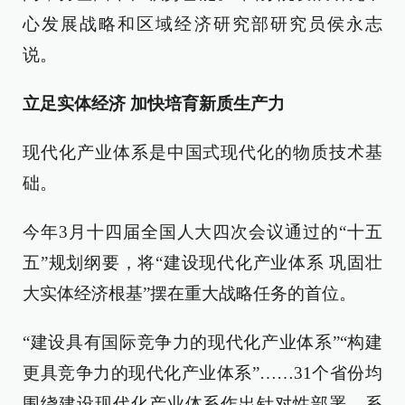
心发展战略和区域经济研究部研究员侯永志
说。
立足实体经济 加快培育新质生产力
现代化产业体系是中国式现代化的物质技术基
础。
今年3月十四届全国人大四次会议通过的“十五
五”规划纲要，将“建设现代化产业体系 巩固壮
大实体经济根基”摆在重大战略任务的首位。
“建设具有国际竞争力的现代化产业体系”“构建
更具竞争力的现代化产业体系”……31个省份均
围绕建设现代化产业体系作出针对性部署，系