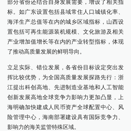
部分省份还结合自身发展需要，增设了相关指
标。如广东设置包括县域常住人口城镇化率、
海洋生产总值等在内的城乡区域指标，山西设
置包括可再生能源装机规模、文化旅游及相关
产业增加值增长等在内的产业转型指标，体现
了推动高质量发展的鲜明导向。
立足实际、错位发展，各省份目标设定突出发
挥比较优势，为全国高质量发展探路先行：浙
江提出科创高地、先进制造业基地和人工智能
创新发展高地全球竞争力影响力更加凸显，上
海明确加快建成人民币资产全球配置中心、风
险管理中心，海南部署建设具有国际竞争力、
影响力的海关监管特殊区域。