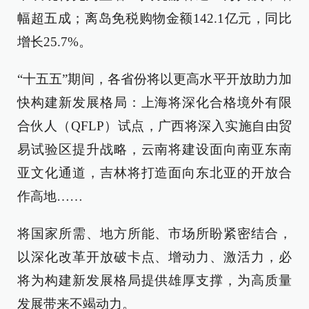
幅超五成；离岛免税购物金额142.1亿元，同比
增长25.7%。
“十五五”期间，各省份将以更高水平开放助力加
快构建新发展格局：上海将深化合格境外有限
合伙人（QFLP）试点，广西将深入实施自由贸
易试验区提升战略，云南将建设面向南亚东南
亚文化通道，吉林将打造面向东北亚的开放合
作高地……
将国家所需、地方所能、市场所盼紧密结合，
以深化改革开放破卡点、增动力、激活力，必
将为构建新发展格局提供雄厚支撑，为高质量
发展带来不竭动力。