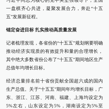
习近平同志为核心的党中央坚强领导下，全国
一盘棋齐心共进，凝聚发展合力，奔赴“十五
五”发展新征程。
锚定奋进目标 扎实推动高质量发展
记者梳理发现，各省份的“十五五”规划纲要明确
推动经济实现质的有效提升和量的合理增长，
其中绝大多数省份公布了“十五五”期间地区生产
总值年均增长目标。
经济总量排名前十省份贡献全国超六成的国内
生产总值。关于“十五五”期间年均增长目标，广
东、浙江、江苏、河南、福建、上海均设定为
5%左右，山东设定为5%，湖南设定为5%至