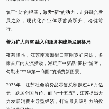
筑牢“实”的根基，激发“新”的动力，走好融合发
展之路，现代化产业体系蓄势跃升、稳健前
行。
着力扩大内需 融入和服务构建新发展格局
夜幕降临，江苏南京新街口商圈霓虹闪烁，多
家首店内人流攒动，潮玩店中新品“圈粉”游客，
勾勒出“中华第一商圈”的消费新图景。
2025年，江苏社会消费品零售总额超过4.6万亿
元，跃居全国首位。面向“十五五”，江苏提出大
力发展消费主导型经济，打造最具吸引力的投