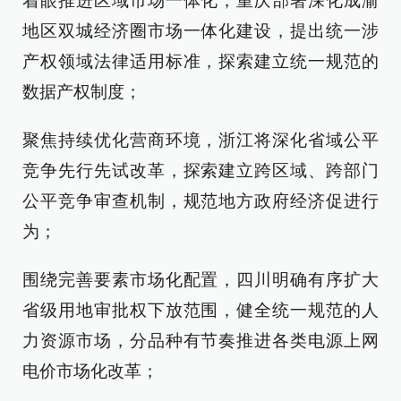
着眼推进区域市场一体化，重庆部署深化成渝
地区双城经济圈市场一体化建设，提出统一涉
产权领域法律适用标准，探索建立统一规范的
数据产权制度；
聚焦持续优化营商环境，浙江将深化省域公平
竞争先行先试改革，探索建立跨区域、跨部门
公平竞争审查机制，规范地方政府经济促进行
为；
围绕完善要素市场化配置，四川明确有序扩大
省级用地审批权下放范围，健全统一规范的人
力资源市场，分品种有节奏推进各类电源上网
电价市场化改革；