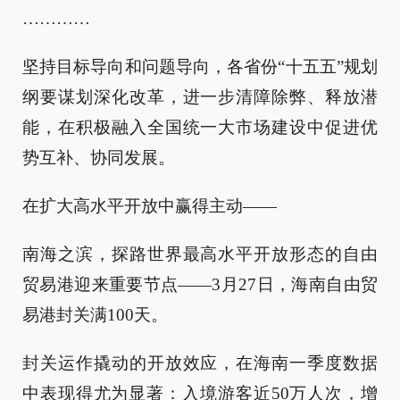
…………
坚持目标导向和问题导向，各省份“十五五”规划
纲要谋划深化改革，进一步清障除弊、释放潜
能，在积极融入全国统一大市场建设中促进优
势互补、协同发展。
在扩大高水平开放中赢得主动——
南海之滨，探路世界最高水平开放形态的自由
贸易港迎来重要节点——3月27日，海南自由贸
易港封关满100天。
封关运作撬动的开放效应，在海南一季度数据
中表现得尤为显著：入境游客近50万人次，增