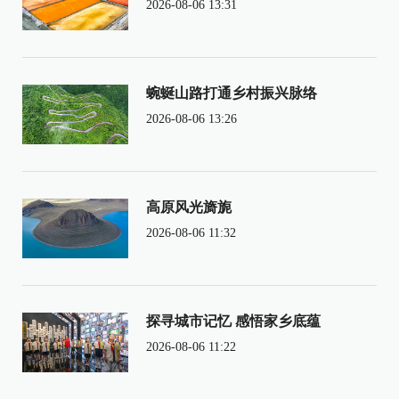
2026-08-06 13:31
蜿蜒山路打通乡村振兴脉络
2026-08-06 13:26
高原风光旖旎
2026-08-06 11:32
探寻城市记忆 感悟家乡底蕴
2026-08-06 11:22