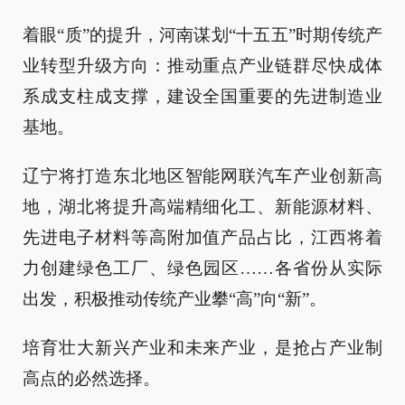
着眼“质”的提升，河南谋划“十五五”时期传统产
业转型升级方向：推动重点产业链群尽快成体
系成支柱成支撑，建设全国重要的先进制造业
基地。
辽宁将打造东北地区智能网联汽车产业创新高
地，湖北将提升高端精细化工、新能源材料、
先进电子材料等高附加值产品占比，江西将着
力创建绿色工厂、绿色园区……各省份从实际
出发，积极推动传统产业攀“高”向“新”。
培育壮大新兴产业和未来产业，是抢占产业制
高点的必然选择。