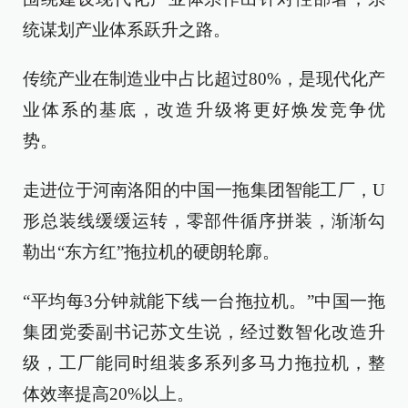
统谋划产业体系跃升之路。
传统产业在制造业中占比超过80%，是现代化产
业体系的基底，改造升级将更好焕发竞争优
势。
走进位于河南洛阳的中国一拖集团智能工厂，U
形总装线缓缓运转，零部件循序拼装，渐渐勾
勒出“东方红”拖拉机的硬朗轮廓。
“平均每3分钟就能下线一台拖拉机。”中国一拖
集团党委副书记苏文生说，经过数智化改造升
级，工厂能同时组装多系列多马力拖拉机，整
体效率提高20%以上。