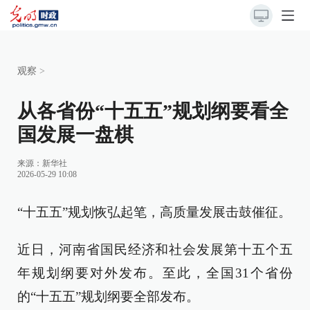
观察
>
从各省份“十五五”规划纲要看全
国发展一盘棋
来源：
新华社
2026-05-29 10:08
“十五五”规划恢弘起笔，高质量发展击鼓催征。
近日，河南省国民经济和社会发展第十五个五
年规划纲要对外发布。至此，全国31个省份
的“十五五”规划纲要全部发布。