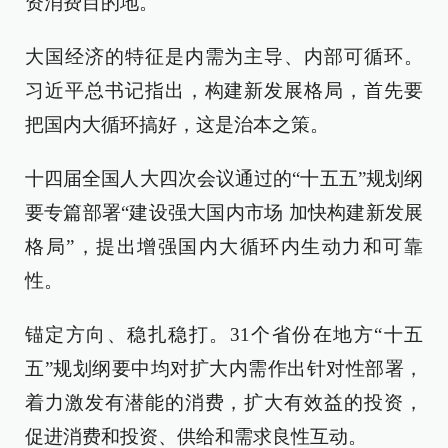
资消费目的地。
大国经济的特征是内需为主导、内部可循环。
习近平总书记指出，构建新发展格局，首先要
把国内大循环搞好，这是治本之策。
十四届全国人大四次会议通过的“十五五”规划纲
要专篇部署“建设强大国内市场 加快构建新发展
格局”，提出增强国内大循环内生动力和可靠
性。
锚定方向、稳扎稳打。31个省份在地方“十五
五”规划纲要中均对扩大内需作出针对性部署，
着力激发有潜能的消费，扩大有效益的投资，
促进消费和投资、供给和需求良性互动。