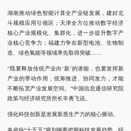
湖南推动绿色智能计算全产业链发展，建好北
斗规模应用引领区；天津全方位推动数字经济
核心产业规模化、集群化，进一步提升数字产
业核心竞争力；福建力争在新型电池、生物制
造、绿色氢能等领域率先取得突破……
“既要释放传统产业向‘新’的潜能，也要发挥新
产业的带动作用，统筹推进、协同发力，才能
不断拓宽产业发展空间。”中国信息通信研究院
政策与经济研究所所长辛勇飞说。
强化科技创新是发展新质生产力的核心驱动。
各省份“十五五”规划纲要把握科技发展趋势、经