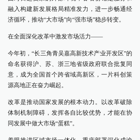
融入构建新发展格局精准发力，进一步畅通经
济循环，推动“大市场”向“强市场”稳步转变。
在全面深化改革中激发市场活力——
今年初，“长三角青吴嘉高新技术产业开发区”的
命名获得沪、苏、浙三地省级政府联合批复同
意，成为全国首个跨省域高新区，一片科创策
源高地正在奋力崛起。
改革是推动国家发展的根本动力。以改革破除
体制机制障碍，发挥各自比较优势，才能在协
同发展中做大市场“蛋糕”。