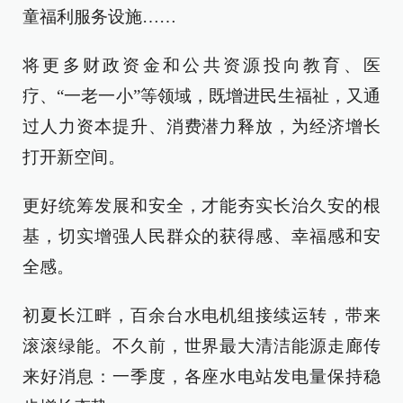
童福利服务设施……
将更多财政资金和公共资源投向教育、医
疗、“一老一小”等领域，既增进民生福祉，又通
过人力资本提升、消费潜力释放，为经济增长
打开新空间。
更好统筹发展和安全，才能夯实长治久安的根
基，切实增强人民群众的获得感、幸福感和安
全感。
初夏长江畔，百余台水电机组接续运转，带来
滚滚绿能。不久前，世界最大清洁能源走廊传
来好消息：一季度，各座水电站发电量保持稳