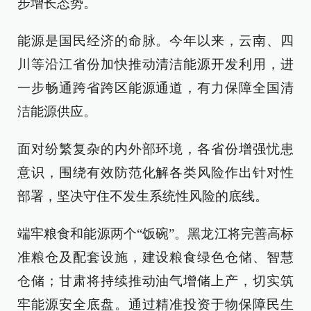
步增长态势。
能源是国民经济的命脉。今年以来，云南、四
川等沿江省份加快推动清洁能源开发利用，进
一步畅通跨省跨区能源通道，有力保障全国清
洁能源供应。
面对纷繁复杂的内外部环境，各省份增强忧患
意识，围绕有效防范化解各类风险作出针对性
部署，坚决守住不发生系统性风险的底线。
端牢粮食和能源两个“饭碗”。黑龙江将完善高标
准粮仓及配套设施，建设粮食绿色仓储、智慧
仓储；甘肃将持续推动油气增储上产，切实筑
牢能源安全底盘。通过精准投资于物保障民生