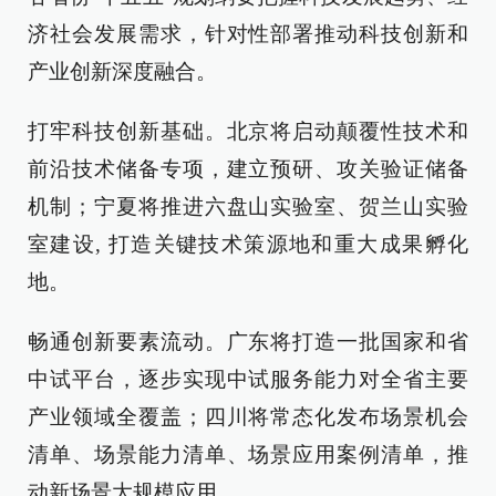
济社会发展需求，针对性部署推动科技创新和
产业创新深度融合。
打牢科技创新基础。北京将启动颠覆性技术和
前沿技术储备专项，建立预研、攻关验证储备
机制；宁夏将推进六盘山实验室、贺兰山实验
室建设, 打造关键技术策源地和重大成果孵化
地。
畅通创新要素流动。广东将打造一批国家和省
中试平台，逐步实现中试服务能力对全省主要
产业领域全覆盖；四川将常态化发布场景机会
清单、场景能力清单、场景应用案例清单，推
动新场景大规模应用。