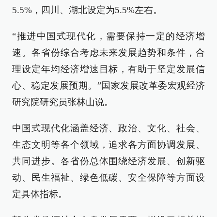
5.5%，四川、湖北设定为5.5%左右。
“推进中国式现代化，需要保持一定的经济增
速。各省份综合考虑未来发展趋势和条件，合
理设定年均经济增速目标，有助于坚定发展信
心、稳定发展预期。”国家发展改革委宏观经济
研究院研究员张林山说。
中国式现代化涵盖经济、政治、文化、社会、
生态文明等各个领域，追求各方面协调发展、
共同进步。各省份总体围绕经济发展、创新驱
动、民生福祉、绿色低碳、安全保障等方面设
定具体指标。