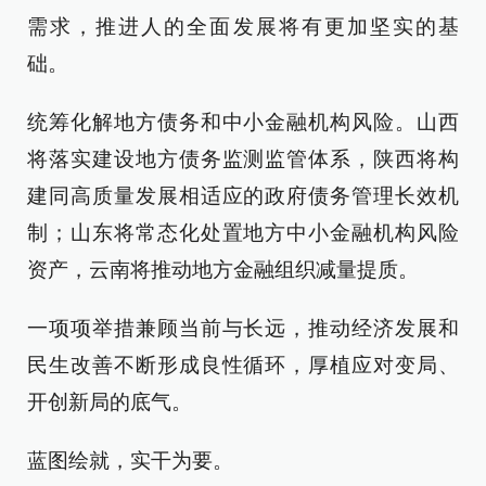
需求，推进人的全面发展将有更加坚实的基
础。
统筹化解地方债务和中小金融机构风险。山西
将落实建设地方债务监测监管体系，陕西将构
建同高质量发展相适应的政府债务管理长效机
制；山东将常态化处置地方中小金融机构风险
资产，云南将推动地方金融组织减量提质。
一项项举措兼顾当前与长远，推动经济发展和
民生改善不断形成良性循环，厚植应对变局、
开创新局的底气。
蓝图绘就，实干为要。