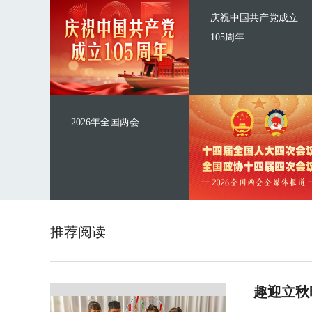
庆祝中国共产党成立
105周年
2026年全国两会
推荐阅读
趣迎立秋