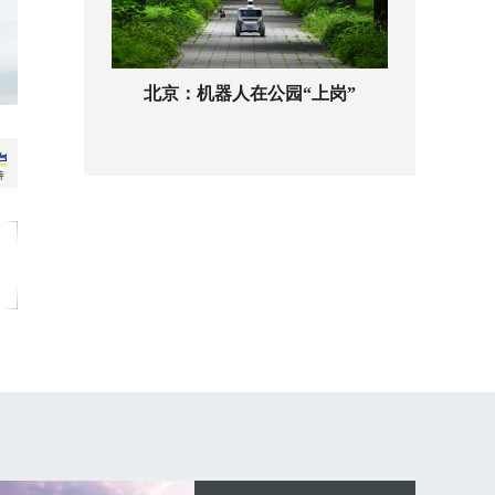
北京：机器人在公园“上岗”