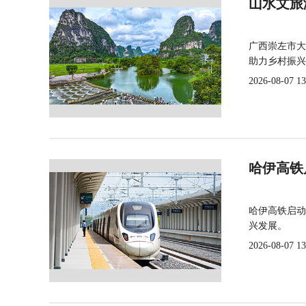
山水文旅
广西崇左市大
助力乡村振兴
2026-08-07 13
哈伊高铁
哈伊高铁启动
兴发展。
2026-08-07 13