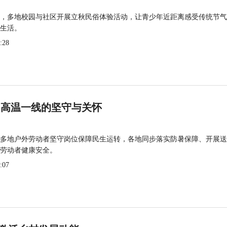
，多地校园与社区开展立秋民俗体验活动，让青少年近距离感受传统节气
生活。
:28
 高温一线的坚守与关怀
多地户外劳动者坚守岗位保障民生运转，各地同步落实防暑保障、开展送
劳动者健康安全。
:07