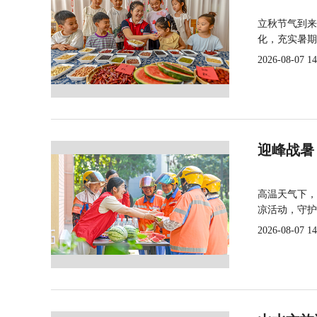
立秋节气到来
化，充实暑期
2026-08-07 14
迎峰战暑
高温天气下，
凉活动，守护
2026-08-07 14