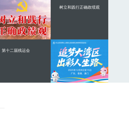
树立和践行正确政绩观
第十二届残运会