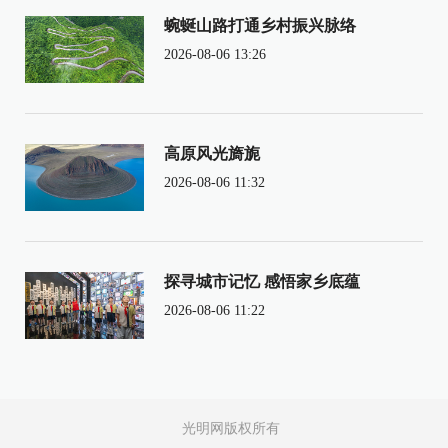
蜿蜒山路打通乡村振兴脉络
2026-08-06 13:26
高原风光旖旎
2026-08-06 11:32
探寻城市记忆 感悟家乡底蕴
2026-08-06 11:22
光明网版权所有