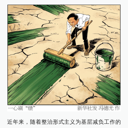
近年来，随着整治形式主义为基层减负工作的