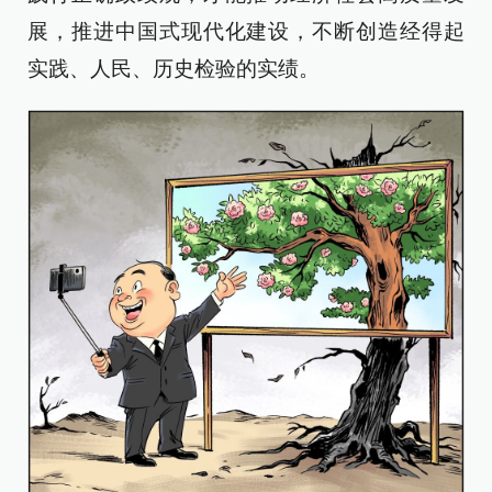
展，推进中国式现代化建设，不断创造经得起
实践、人民、历史检验的实绩。