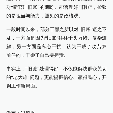
对“新官理旧账”的期盼。能否理好“旧账”，检验
的是担当与能力，照见的是政绩观。
一段时间以来，部分干部之所以对“旧账”避之不
及，一方面是因为“旧账”往往千头万绪、复杂难
解，另一方面是私心干扰，认为干成了功劳算
前任的，干砸了自己要担责。
事实上，“旧账”处理得好，不仅能解决群众关切
的“老大难”问题，更能提振信心、赢得民心，开
创工作新局面。