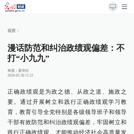
观察
>
漫话防范和纠治政绩观偏差：不
打“小九九”
来源：
新华社
2026-05-30 11:22
正确政绩观是为政之德、从政之道、施政之
要。通过开展树立和践行正确政绩观学习教
育，教育引导全党特别是各级领导班子和领导
干部有效防范和纠治政绩观偏差，牢固树立和
践行正确政绩观，才能推动经济社会高质量发