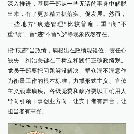
深入推进，基层干部从一些无谓的事务中解脱
出来，有了更多精力抓落实、促发展。然而，
一些地方“痕迹管理”比较普遍，重“痕”不
重“绩”、留“迹”不留“心”等现象依然存在。
把“痕迹”当政绩，病根出在政绩观错位、责任心
缺失。纠治关键在于树立和践行正确政绩观。
党员干部要把问题解没解决、群众满不满意作
为衡量工作的根本标准，力戒形式主义、官僚
主义顽瘴痼疾。各级党委和政府要以正确用人
导向引领干事创业方向，让实干者有舞台，让
担当者有高光。