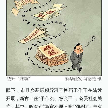
眼下，市县乡基层领导班子换届工作正在陆续
开展，新官上任“干什么、怎么干”，备受社会关
注。其中，既有对“新官不理旧账”的隐忧，更有