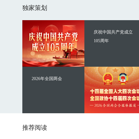
独家策划
庆祝中国共产党成立
105周年
2026年全国两会
推荐阅读