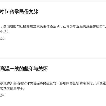
时节 传承民俗文脉
，多地校园与社区开展立秋民俗体验活动，让青少年近距离感受传统节气
生活。
:28
 高温一线的坚守与关怀
多地户外劳动者坚守岗位保障民生运转，各地同步落实防暑保障、开展送
劳动者健康安全。
:07