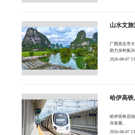
山水文旅
广西崇左市大
助力乡村振兴
2026-08-07 13
哈伊高铁
哈伊高铁启动
兴发展。
2026-08-07 13