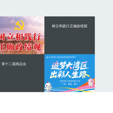
树立和践行正确政绩观
第十二届残运会