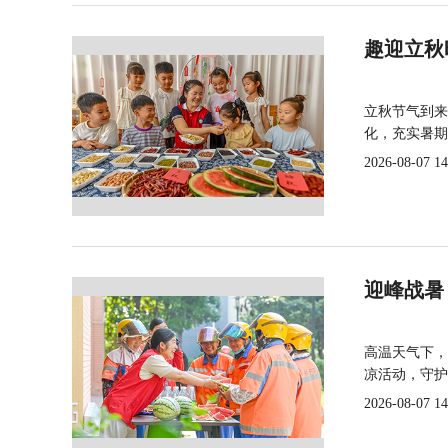
趣迎立秋
立秋节气到来
化，充实暑期
2026-08-07 14
迎峰战暑
高温天气下，
凉活动，守护
2026-08-07 14