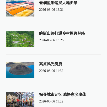
斑斓盐湖铺展大地图景
2026-08-06 13:31
蜿蜒山路打通乡村振兴脉络
2026-08-06 13:26
高原风光旖旎
2026-08-06 11:32
探寻城市记忆 感悟家乡底蕴
2026-08-06 11:22