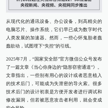
从现代化的通讯设备、办公设备，到高精尖的
电脑芯片、操作系统，它们早已成为数字时代
人类发展的加速器。然而，一些心怀鬼胎者蠢
蠢欲动，试图埋下“失控”的引线。
2025年7月，“国家安全部”官方微信公众号发布
了一篇文章《当心你身边的“隐形窃密通道”》。
文章指出，一些别有用心的设计或者恶意植入
的技术后门，可能成为失泄密的导火索。很多
技术后门的设计初衷是方便开发者进行调试和
修改漏洞，但若被恶意攻击者利用，就会变成