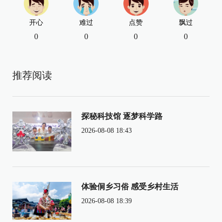
开心
难过
点赞
飘过
0
0
0
0
推荐阅读
探秘科技馆 逐梦科学路
2026-08-08 18:43
体验侗乡习俗 感受乡村生活
2026-08-08 18:39