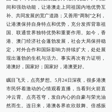
间和强劲动能，让港澳走上同祖国内地优势互
补、共同发展的宽广道路；又善用“两制”之利，
让港澳保持自身特点和优势，充分发挥背靠祖
国、联通世界独特优势和重要作用。如今，香
港、澳门经济社会蓬勃发展，社会大局保持稳
定，对外合作和国际影响力持续扩大，处处展
现出蓬勃的生机与活力。事实再次有力证明，
港澳好，国家好；国家好，港澳更好。
瞩目飞天，点亮梦想。5月24日深夜，很多港澳
市民怀着激动的心情观看直播，当看到火箭直
冲云霄、点亮苍穹，发自内心的自豪与荣光油
然而生。连日来，港澳各界欢欣鼓舞、倍感振