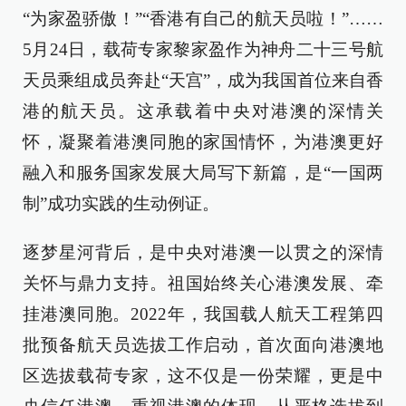
“为家盈骄傲！”“香港有自己的航天员啦！”……
5月24日，载荷专家黎家盈作为神舟二十三号航
天员乘组成员奔赴“天宫”，成为我国首位来自香
港的航天员。这承载着中央对港澳的深情关
怀，凝聚着港澳同胞的家国情怀，为港澳更好
融入和服务国家发展大局写下新篇，是“一国两
制”成功实践的生动例证。
逐梦星河背后，是中央对港澳一以贯之的深情
关怀与鼎力支持。祖国始终关心港澳发展、牵
挂港澳同胞。2022年，我国载人航天工程第四
批预备航天员选拔工作启动，首次面向港澳地
区选拔载荷专家，这不仅是一份荣耀，更是中