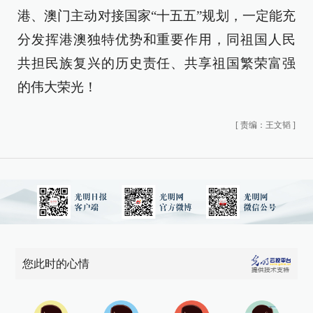
港、澳门主动对接国家“十五五”规划，一定能充
分发挥港澳独特优势和重要作用，同祖国人民
共担民族复兴的历史责任、共享祖国繁荣富强
的伟大荣光！
[
责编：王文韬
]
您此时的心情