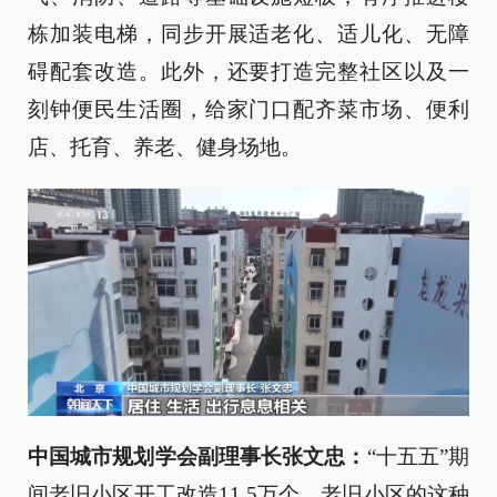
栋加装电梯，同步开展适老化、适儿化、无障
碍配套改造。此外，还要打造完整社区以及一
刻钟便民生活圈，给家门口配齐菜市场、便利
店、托育、养老、健身场地。
中国城市规划学会副理事长张文忠：
“十五五”期
间老旧小区开工改造11.5万个，老旧小区的这种