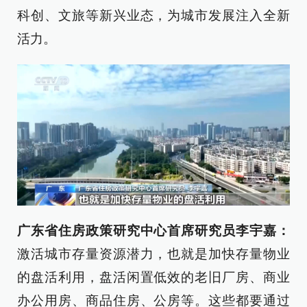
科创、文旅等新兴业态，为城市发展注入全新
活力。
广东省住房政策研究中心首席研究员李宇嘉：
激活城市存量资源潜力，也就是加快存量物业
的盘活利用，盘活闲置低效的老旧厂房、商业
办公用房、商品住房、公房等。这些都要通过