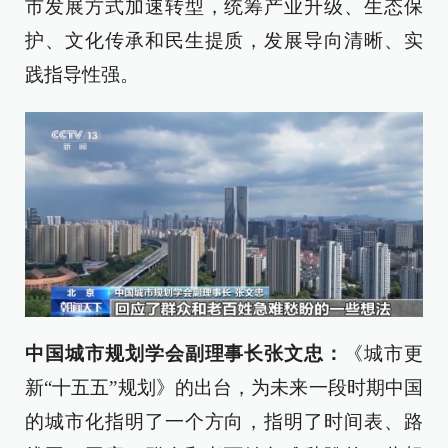
市发展方式加速转型，统筹产业升级、生态保
护、文化传承和民生提质，发展导向清晰、实
践指导性强。
中国城市规划学会副理事长张文忠：
《城市更
新“十五五”规划》的出台，为未来一段时期中国
的城市化指明了一个方向，指明了时间表、路