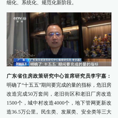
细化、系统化、规范化新阶段。
广东省住房政策研究中心首席研究员李宇嘉：
明确了“十五五”期间要完成的量的指标，危旧房
改造完成50万套间，老旧街区和老旧厂房改造
1500个，城中村改造4000个，地下管网更新改
造36.5万公里。民生类、发展类、安全类等三大