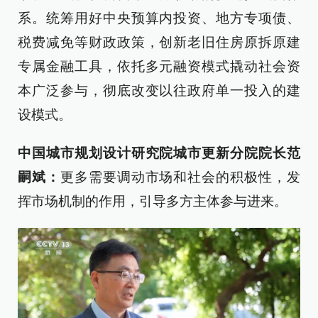
系。统筹用好中央预算内投资、地方专项债、
税费减免等财政政策，创新老旧住房原拆原建
专属金融工具，依托多元融资模式撬动社会资
本广泛参与，彻底改变以往政府单一投入的建
设模式。
中国城市规划设计研究院城市更新分院院长范
嗣斌：
更多需要调动市场和社会的积极性，发
挥市场机制的作用，引导多方主体参与进来。