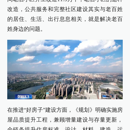
改造，公共服务和完整社区建设其实与老百姓
的居住、生活、出行息息相关，就是解决老百
姓身边的问题。
在推进“好房子”建设方面，《规划》明确实施房
屋品质提升工程，兼顾增量建设与存量更新，
全链条提升住房标准、设计、材料、建造、运