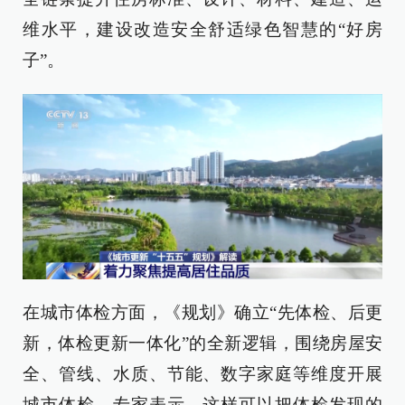
维水平，建设改造安全舒适绿色智慧的“好房
子”。
在城市体检方面，《规划》确立“先体检、后更
新，体检更新一体化”的全新逻辑，围绕房屋安
全、管线、水质、节能、数字家庭等维度开展
城市体检。专家表示，这样可以把体检发现的