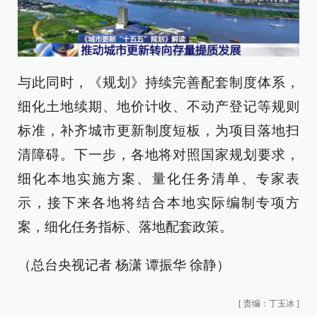
与此同时，《规划》持续完善配套制度体系，
细化土地续期、地价计收、不动产登记等规则
标准，补齐城市更新制度短板，为项目落地扫
清障碍。下一步，各地将对照国家规划要求，
细化本地实施方案、量化任务清单、专家表
示，接下来各地将结合本地实际编制专项方
案，细化任务指标、落地配套政策。
（总台央视记者 杨潇 谭振华 徐静）
[
责编：丁玉冰
]