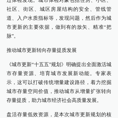
过体检发现。城市体检对象包括住房、小区、
社区、街区、城区房屋结构的安全、管线管
道、入户水质指标等，发现问题，然后作为城
市更新的主要依据，做到有的放矢、精准“把
脉”。
推动城市更新转向存量提质发展
《城市更新“十五五”规划》明确提出全面激活城
市存量资源、培育城市发展新动能。专家表
示，这可以打破传统增量建设路径，着力挖掘
城市存量空间价值，推动城市从增量扩张转向
存量提质，助力城市经济社会高质量发展。
盘活存量低效资源，是本次城市更新规划的核