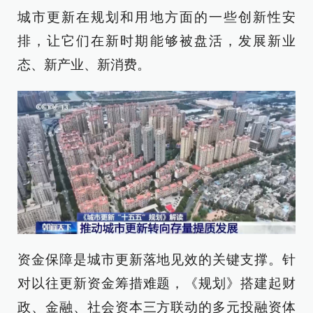
城市更新在规划和用地方面的一些创新性安
排，让它们在新时期能够被盘活，发展新业
态、新产业、新消费。
资金保障是城市更新落地见效的关键支撑。针
对以往更新资金筹措难题，《规划》搭建起财
政、金融、社会资本三方联动的多元投融资体