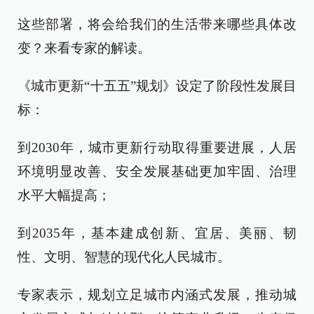
这些部署，将会给我们的生活带来哪些具体改
变？来看专家的解读。
《城市更新“十五五”规划》设定了阶段性发展目
标：
到2030年，城市更新行动取得重要进展，人居
环境明显改善、安全发展基础更加牢固、治理
水平大幅提高；
到2035年，基本建成创新、宜居、美丽、韧
性、文明、智慧的现代化人民城市。
专家表示，规划立足城市内涵式发展，推动城