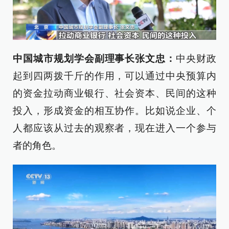
中国城市规划学会副理事长张文忠：
中央财政
起到四两拨千斤的作用，可以通过中央预算内
的资金拉动商业银行、社会资本、民间的这种
投入，形成资金的相互协作。比如说企业、个
人都应该从过去的观察者，现在进入一个参与
者的角色。