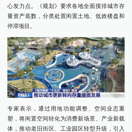
心发力点。《规划》要求各地全面摸排城市存
量资产底数，分类处置闲置土地、低效楼盘和
停滞项目。
专家表示，通过用地功能调整、空间业态重
塑，将闲置空间转化为消费新场景、产业新载
体，推动老旧街区、工业园区转型升级，引入