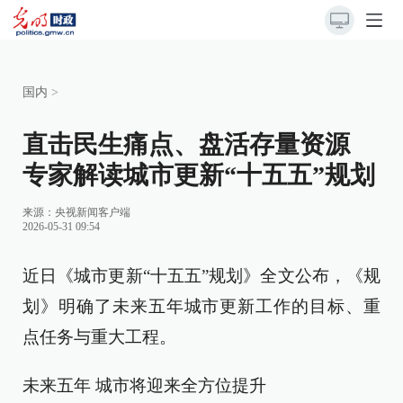
国内
>
直击民生痛点、盘活存量资源
专家解读城市更新“十五五”规划
来源：
央视新闻客户端
2026-05-31 09:54
近日《城市更新“十五五”规划》全文公布，《规
划》明确了未来五年城市更新工作的目标、重
点任务与重大工程。
未来五年 城市将迎来全方位提升