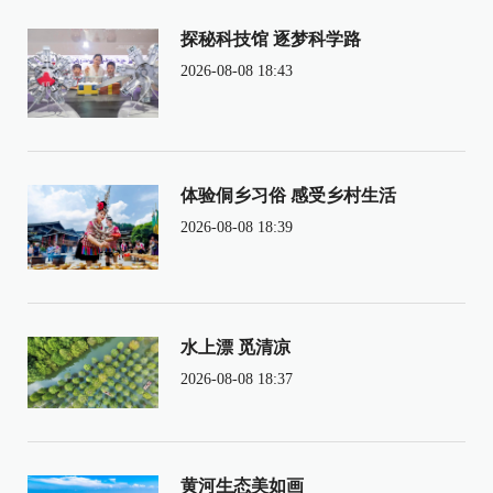
探秘科技馆 逐梦科学路
2026-08-08 18:43
体验侗乡习俗 感受乡村生活
2026-08-08 18:39
水上漂 觅清凉
2026-08-08 18:37
黄河生态美如画