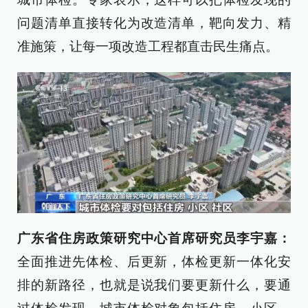
问题清单直接转化为改造清单，靶向发力、精
准施策，让每一项改造工程都直击民生痛点。
广东省住房政策研究中心首席研究员李宇嘉：
全面推进先体检、后更新，体检更新一体化安
排的新路径，也就是说我们要更新什么，要通