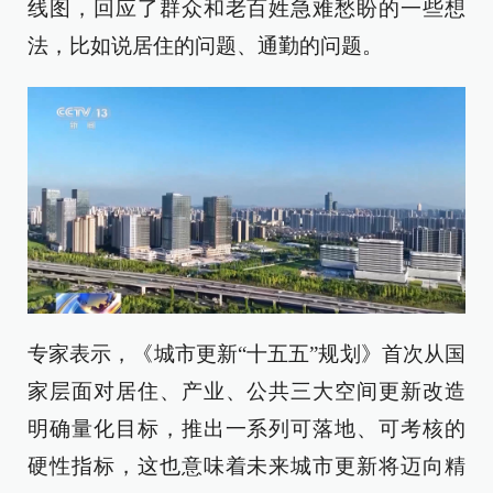
线图，回应了群众和老百姓急难愁盼的一些想
法，比如说居住的问题、通勤的问题。
专家表示，《城市更新“十五五”规划》首次从国
家层面对居住、产业、公共三大空间更新改造
明确量化目标，推出一系列可落地、可考核的
硬性指标，这也意味着未来城市更新将迈向精