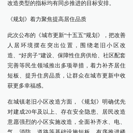
改造类型的指标均有同步推进的目标安排。
《规划》着力聚焦提高居住品质
此次公布的《城市更新“十五五”规划》，把改善
人居环境摆在突出位置，围绕老旧小区改
造、“好房子”建设、保障性住房供给、社区配套
完善等民生领域推出多项举措，着力补齐居住
短板、提升住房品质，让群众在城市更新中收
获更多幸福感。
在城镇老旧小区改造方面，《规划》明确优先
对建成20年及以上、存在安全隐患、居民改造
意愿强烈的小区实施改造，全面补齐水、电、
气、消防、道路等基础设施短板，有序推进楼