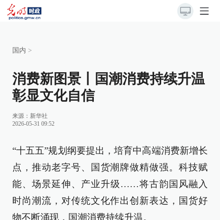
国内
>
消费新图景丨国潮消费持续升温
彰显文化自信
来源：
新华社
2026-05-31 09:52
“十五五”规划纲要提出，培育中高端消费新增长
点，推动老字号、国货潮牌做精做强。科技赋
能、场景延伸、产业升级……将古韵国风融入
时尚潮流，对传统文化作出创新表达，国货好
物不断涌现，国潮消费持续升温。