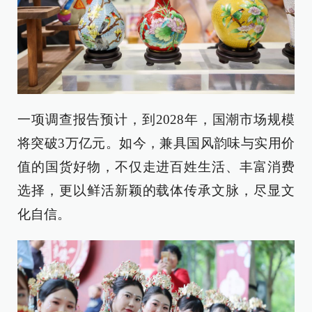
一项调查报告预计，到2028年，国潮市场规模
将突破3万亿元。如今，兼具国风韵味与实用价
值的国货好物，不仅走进百姓生活、丰富消费
选择，更以鲜活新颖的载体传承文脉，尽显文
化自信。