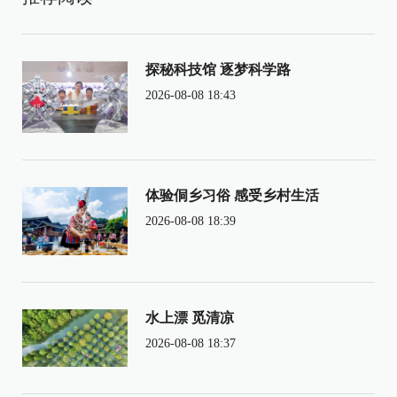
探秘科技馆 逐梦科学路
2026-08-08 18:43
体验侗乡习俗 感受乡村生活
2026-08-08 18:39
水上漂 觅清凉
2026-08-08 18:37