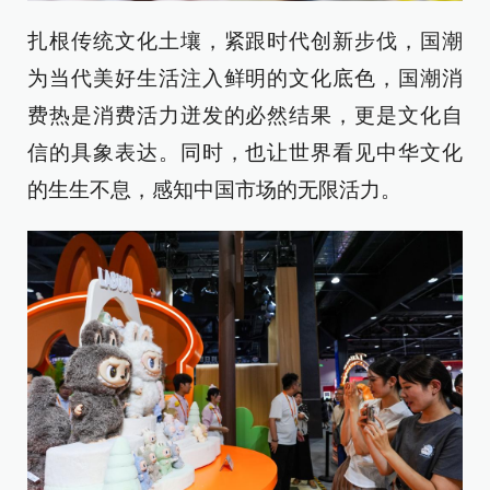
扎根传统文化土壤，紧跟时代创新步伐，国潮
为当代美好生活注入鲜明的文化底色，国潮消
费热是消费活力迸发的必然结果，更是文化自
信的具象表达。同时，也让世界看见中华文化
的生生不息，感知中国市场的无限活力。