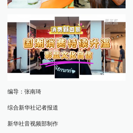
编导：张南琦
综合新华社记者报道
新华社音视频部制作