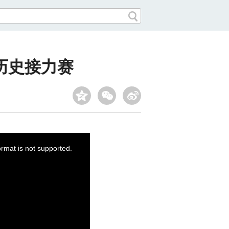
历史接力赛
ormat is not supported.