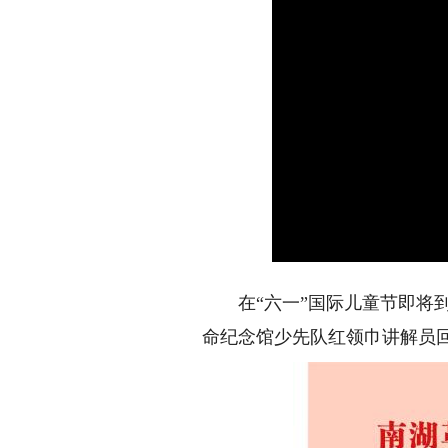
在“六一”国际儿童节即将到
命纪念馆少先队红领巾讲解员