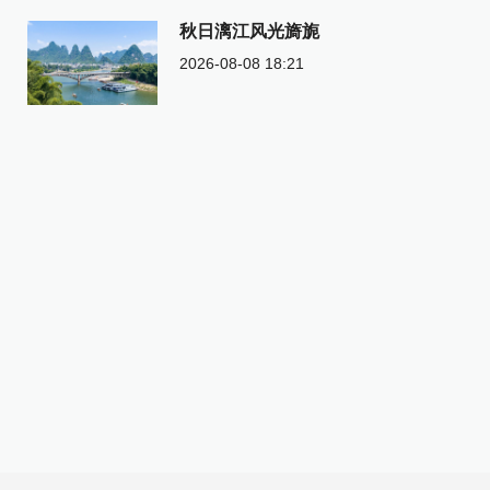
秋日漓江风光旖旎
2026-08-08 18:21