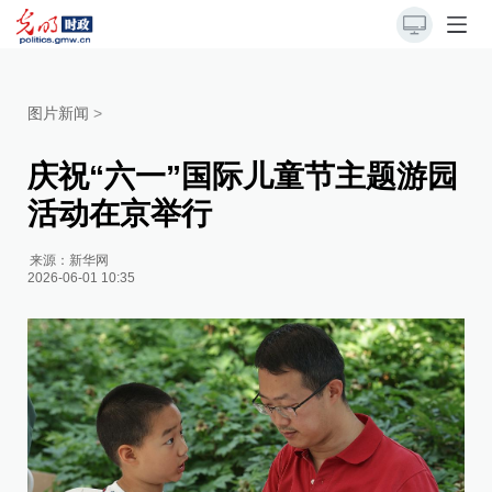
图片新闻
>
庆祝“六一”国际儿童节主题游园
活动在京举行
来源：
新华网
2026-06-01 10:35