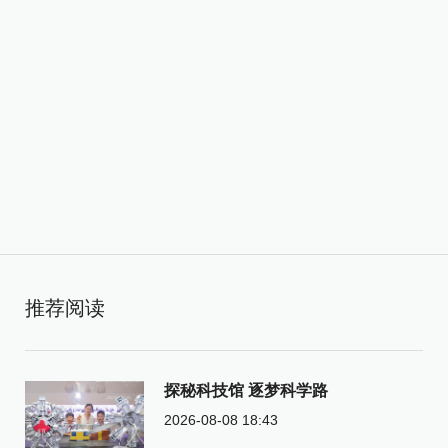
推荐阅读
探秘科技馆 逐梦科学路
2026-08-08 18:43