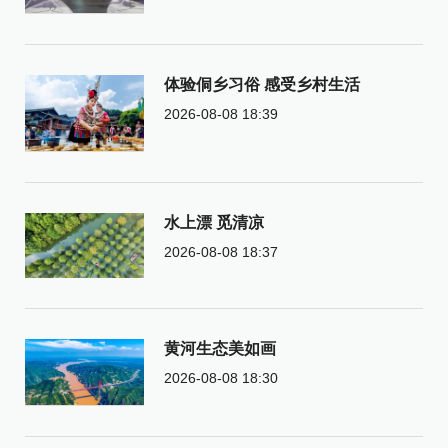
体验侗乡习俗 感受乡村生活
2026-08-08 18:39
水上漂 觅清凉
2026-08-08 18:37
黄河生态美如画
2026-08-08 18:30