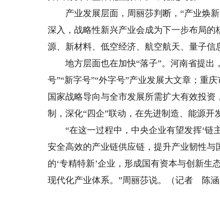
产业发展层面，周丽莎判断，“产业焕新”“
深入，战略性新兴产业会成为下一步布局的
源、新材料、低空经济、航空航天、量子信
地方层面也在加快“落子”。河南省提出，
号”“新字号”“外字号”产业发展大文章；
国家战略导向与全市发展所需扩大有效投资，
制，深化“四企”联动，在先进制造、能源开
“在这一过程中，中央企业有望发挥‘链主
安全高效的产业链供应链，提升产业韧性与
的‘专精特新’企业，形成国有资本与创新生
现代化产业体系。”周丽莎说。（记者 陈