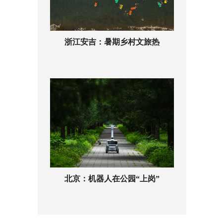
浙江安吉：暑期乡村文旅热
北京：机器人在公园“上岗”