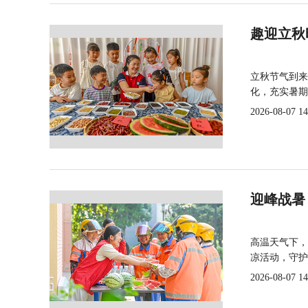
趣迎立秋
立秋节气到来
化，充实暑期
2026-08-07 14
迎峰战暑
高温天气下，
凉活动，守护
2026-08-07 14