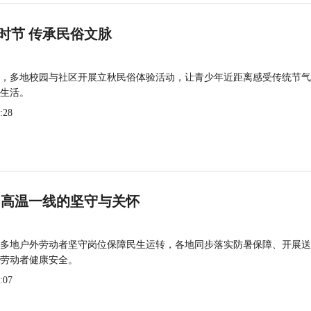
时节 传承民俗文脉
，多地校园与社区开展立秋民俗体验活动，让青少年近距离感受传统节气
生活。
:28
 高温一线的坚守与关怀
多地户外劳动者坚守岗位保障民生运转，各地同步落实防暑保障、开展送
劳动者健康安全。
:07