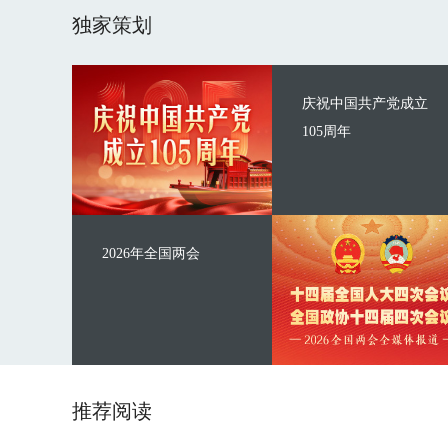
独家策划
庆祝中国共产党成立
105周年
2026年全国两会
推荐阅读