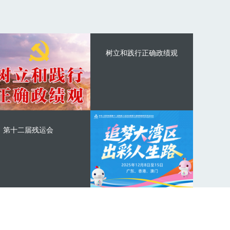
树立和践行正确政绩观
第十二届残运会