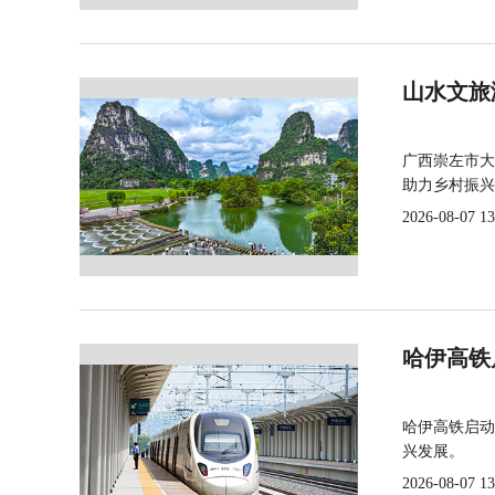
山水文旅
广西崇左市大
助力乡村振兴
2026-08-07 13
哈伊高铁
哈伊高铁启动
兴发展。
2026-08-07 13