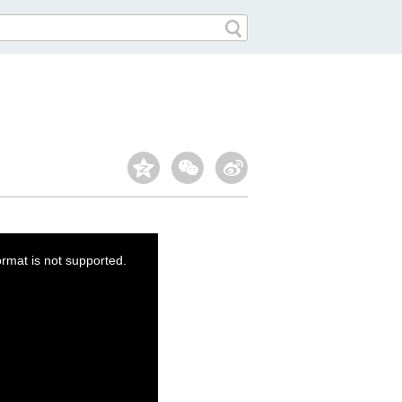
ormat is not supported.