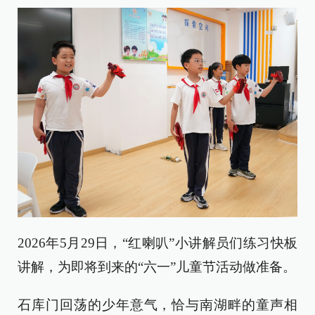
2026年5月29日，“红喇叭”小讲解员们练习快板
讲解，为即将到来的“六一”儿童节活动做准备。
石库门回荡的少年意气，恰与南湖畔的童声相