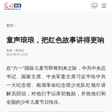
要闻
>
童声琅琅，把红色故事讲得更响
来源：
新华社
2026-06-01 22:03
在“六一”国际儿童节即将到来之际，中共中央总
书记、国家主席、中央军委主席习近平给中共
一大纪念馆、南湖革命纪念馆少先队红领巾讲
解员回信，对他们予以亲切勉励，并祝他们和
全国的少年儿童节日快乐。