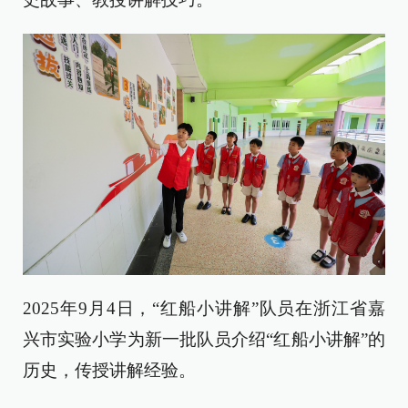
2025年9月4日，“红船小讲解”队员在浙江省嘉
兴市实验小学为新一批队员介绍“红船小讲解”的
历史，传授讲解经验。