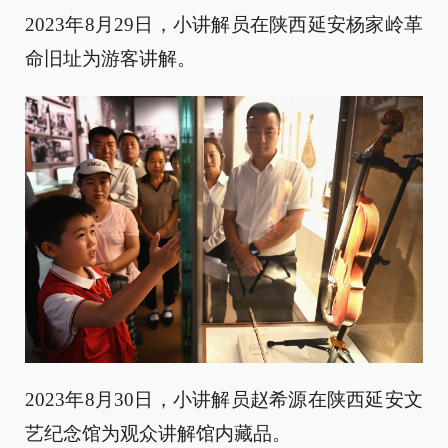
2023年8月29日，小讲解员在陕西延安杨家岭革
命旧址为游客讲解。
2023年8月30日，小讲解员赵希源在陕西延安文
艺纪念馆为观众讲解馆内藏品。