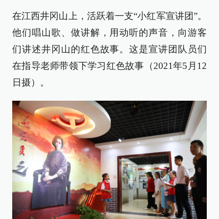
在江西井冈山上，活跃着一支“小红军宣讲团”。
他们唱山歌、做讲解，用动听的声音，向游客
们讲述井冈山的红色故事。这是宣讲团队员们
在指导老师带领下学习红色故事（2021年5月12
日摄）。