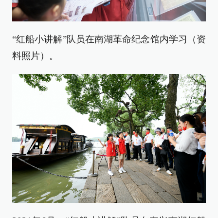
“红船小讲解”队员在南湖革命纪念馆内学习（资
料照片）。