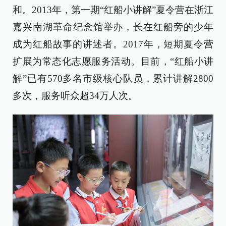
和。2013年，第一期“红船小讲解”夏令营在浙江
嘉兴南湖革命纪念馆举办，长在红船旁的少年
成为红船故事的讲述者。2017年，短期夏令营
扩展为常态化志愿服务活动。目前，“红船小讲
解”已有570多名市级核心队员，累计讲解2800
多次，服务听众超34万人次。