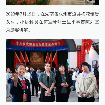
2023年7月19日，在湖南省永州市道县梅花镇贵
头村，小讲解员在何宝珍烈士生平事迹陈列室
为游客讲解。