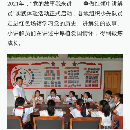
2021年，“党的故事我来讲——争做红领巾讲解
员”实践体验活动正式启动，各地组织少先队员
走进红色场馆学习党的历史、讲解党的故事。
小讲解员们在讲述中厚植爱国情怀，得到锻炼
成长。