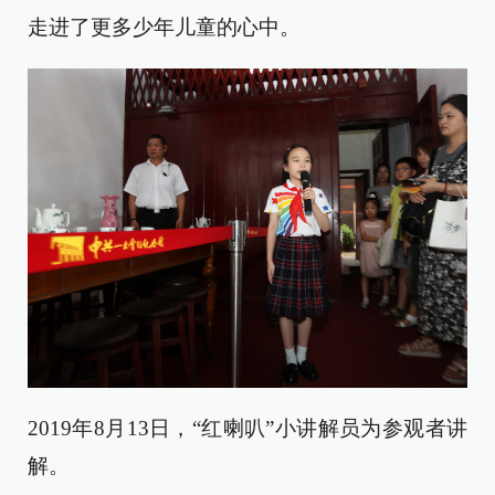
走进了更多少年儿童的心中。
2019年8月13日，“红喇叭”小讲解员为参观者讲
解。