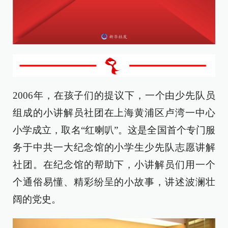
2006年，在孩子们的提议下，一个由少先队员
组成的小讲解员社团在上海黄浦区卢湾一中心
小学成立，取名“红喇叭”。这是全国首个专门服
务于中共一大纪念馆的小学生少先队志愿讲解
社团。在纪念馆的帮助下，小讲解员们用一个
个通俗易懂、精彩纷呈的小故事，讲述波澜壮
阔的党史。