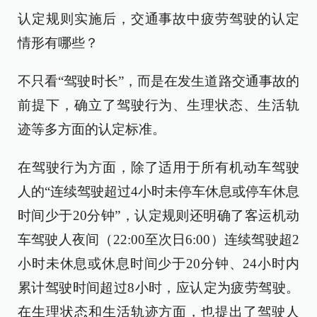
认定规则实施后，交通事故中疲劳驾驶的认定
情形有哪些？
不只看“驾驶时长”，而是在发生道路交通事故的
前提下，确立了驾驶行为、生理状态、生活轨
迹等多方面的认定标准。
在驾驶行为方面，除了适用于所有机动车驾驶
人的“连续驾驶超过4小时未停车休息或停车休息
时间少于20分钟”，认定规则还明确了客运机动
车驾驶人夜间（22:00至次日6:00）连续驾驶超2
小时未休息或休息时间少于20分钟、24小时内
累计驾驶时间超过8小时，应认定为疲劳驾驶。
在生理状态和生活轨迹方面，也提出了驾驶人