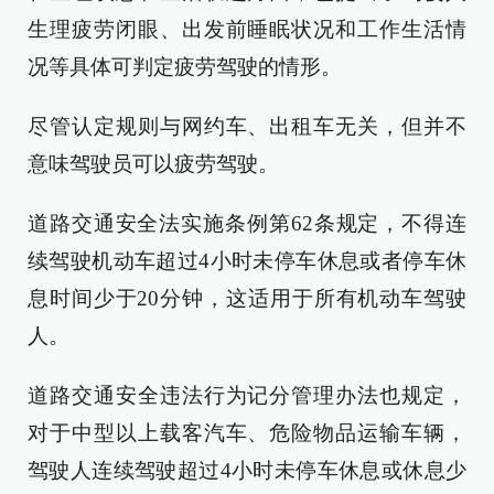
生理疲劳闭眼、出发前睡眠状况和工作生活情
况等具体可判定疲劳驾驶的情形。
尽管认定规则与网约车、出租车无关，但并不
意味驾驶员可以疲劳驾驶。
道路交通安全法实施条例第62条规定，不得连
续驾驶机动车超过4小时未停车休息或者停车休
息时间少于20分钟，这适用于所有机动车驾驶
人。
道路交通安全违法行为记分管理办法也规定，
对于中型以上载客汽车、危险物品运输车辆，
驾驶人连续驾驶超过4小时未停车休息或休息少