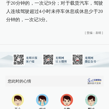
于20分钟的，一次记9分；对于载货汽车，驾驶
人连续驾驶超过4小时未停车休息或休息少于20
分钟的，一次记3分。
[
责编：袁晴
]
您此时的心情