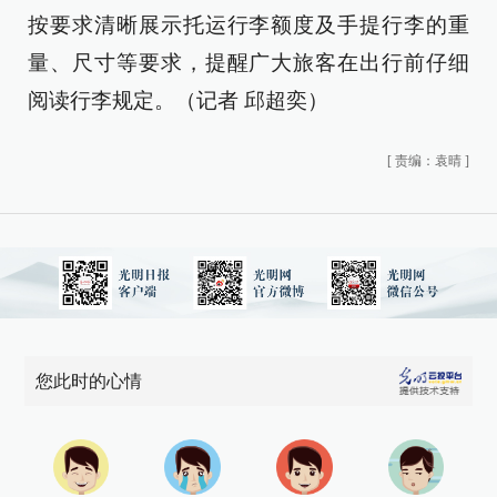
按要求清晰展示托运行李额度及手提行李的重
量、尺寸等要求，提醒广大旅客在出行前仔细
阅读行李规定。（记者 邱超奕）
[
责编：袁晴
]
您此时的心情