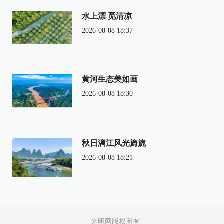
水上漂 觅清凉
2026-08-08 18:37
黄河生态美如画
2026-08-08 18:30
秋日漓江风光旖旎
2026-08-08 18:21
光明网版权所有