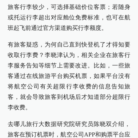
旅客行李较少，可选择基础价位客票；若随身
或托运行李超出对应舱位免费标准，也可在航
班起飞前通过官方渠道购买行李额度。
有旅客疑惑，为何自己直到快登机了才得知要
收取行李费？李晓津认为，相关企业在旅客行
李服务告知等细节上需要改进。比如，一些旅
客通过在线旅游平台购买机票，如果平台没有
将航空公司有关超限行李收费的信息告知旅
客，就会导致旅客到机场后才知道部分超限行
李收费。
去哪儿旅行大数据研究院研究员陈晓双介绍，
旅客在预订机票时，航空公司APP和购票平台应