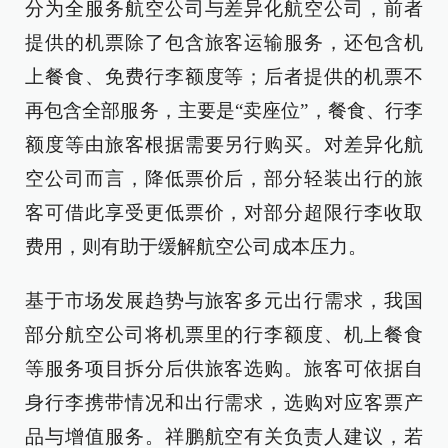
分为全服务航空公司与差异化航空公司，前者
提供的机票除了包含旅客运输服务，还包含机
上餐食、免费行李额度等；后者提供的机票不
再包含全部服务，主要是“卖座位”，餐食、行李
额度等由旅客根据需要另行购买。对差异化航
空公司而言，降低票价后，部分轻装出行的旅
客可借此享受更低票价，对部分超限行李收取
费用，则有助于缓解航空公司成本压力。
基于市场发展趋势与旅客多元出行需求，我国
部分航空公司将机票里的行李额度、机上餐食
等服务项目拆分后供旅客选购。旅客可依据自
身行李携带情况和出行需求，选购对应客票产
品与增值服务。祥鹏航空有关负责人建议，若