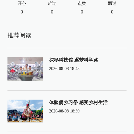
开心
难过
点赞
飘过
0
0
0
0
推荐阅读
探秘科技馆 逐梦科学路
2026-08-08 18:43
体验侗乡习俗 感受乡村生活
2026-08-08 18:39