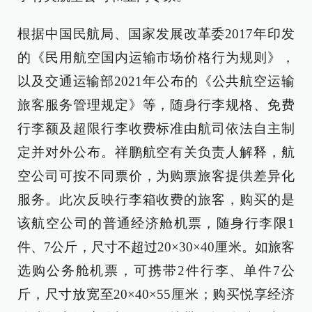
根据中国民航局、国家发展改革委2017年印发
的《民用航空国内运输市场价格行为规则》，
以及交通运输部2021年公布的《公共航空运输
旅客服务管理规定》等，随身行李规格、免费
行李额及超限行李收费标准由航司依法自主制
定并对外公布。祥鹏航空有关负责人解释，航
空公司可按不同票价，为购票旅客提供差异化
服务。此次反映行李箱收费的旅客，购买的是
该航空公司的普通经济舱机票，随身行李限1
件、7公斤，尺寸不超过20×30×40厘米。如旅客
选购公务舱机票，可携带2件行李、单件7公
斤，尺寸放宽至20×40×55厘米；购买悦享经济