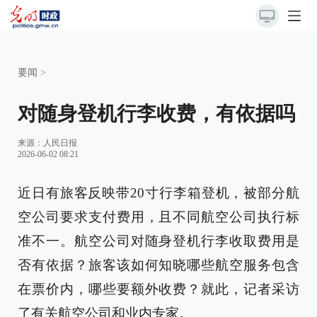
要闻
>
对随身登机行李收费，有依据吗
来源：
人民日报
2026-06-02 08:21
近日有旅客反映带20寸行李箱登机，被部分航
空公司要求支付费用，且不同航空公司执行标
准不一。航空公司对随身登机行李收取费用是
否有依据？旅客该如何知晓哪些航空服务包含
在票价内，哪些要额外收费？就此，记者采访
了有关航空公司和业内专家。