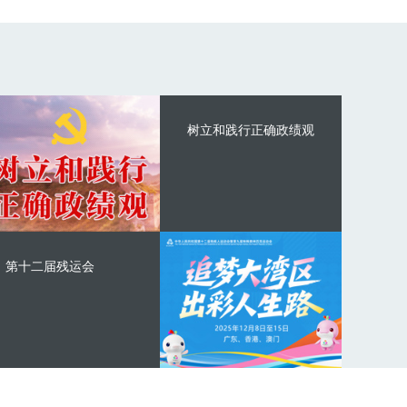
树立和践行正确政绩观
第十二届残运会