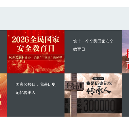
第十一个全民国家安全
教育日
国家公祭日：我是历史
记忆传承人