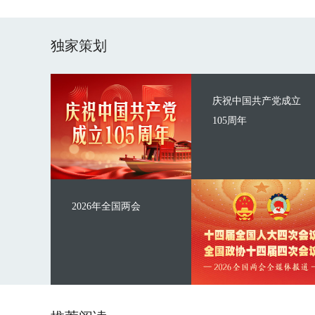
独家策划
庆祝中国共产党成立
105周年
2026年全国两会