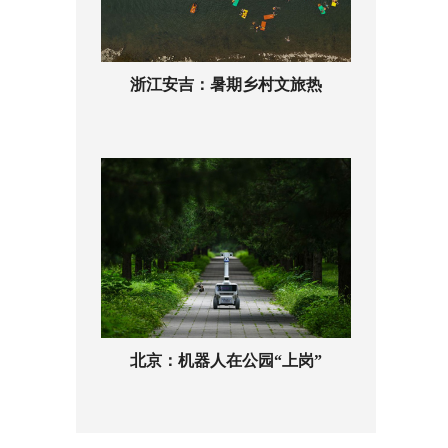
浙江安吉：暑期乡村文旅热
北京：机器人在公园“上岗”