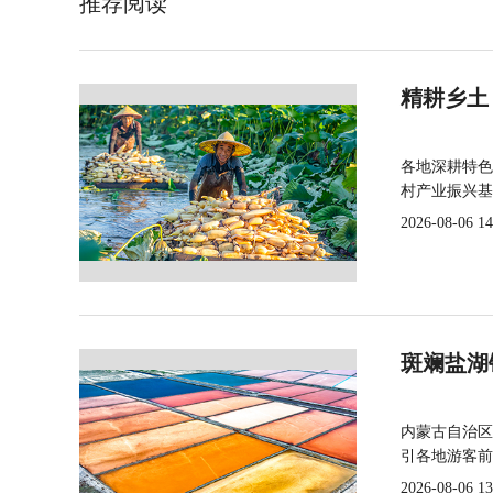
推荐阅读
精耕乡土
各地深耕特色
村产业振兴基
2026-08-06 14
斑斓盐湖
内蒙古自治区
引各地游客前
2026-08-06 13