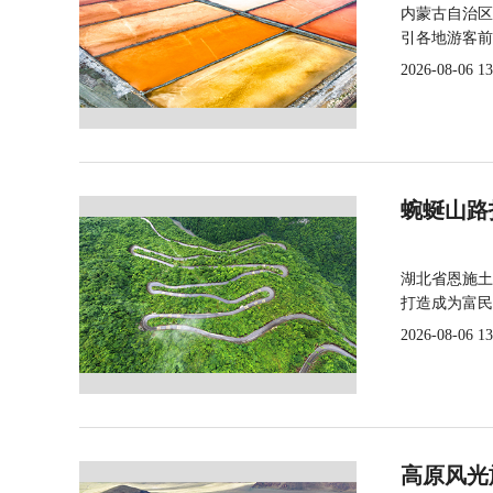
内蒙古自治区
引各地游客前
2026-08-06 13
蜿蜒山路
湖北省恩施土
打造成为富民
2026-08-06 13
高原风光