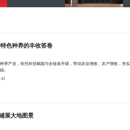
 特色种养的丰收答卷
种养产业，依托科技赋能与全链条升级，带动农业增效、农户增收，夯实
础。
:41
铺展大地图景