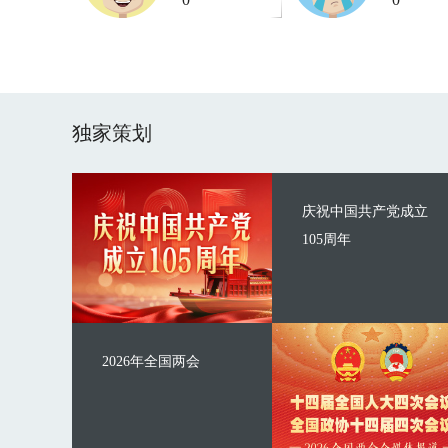
独家策划
庆祝中国共产党成立
105周年
2026年全国两会