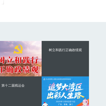
树立和践行正确政绩观
第十二届残运会