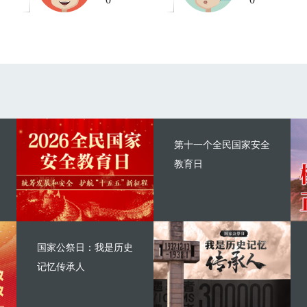
第十一个全民国家安全
教育日
国家公祭日：我是历史
记忆传承人