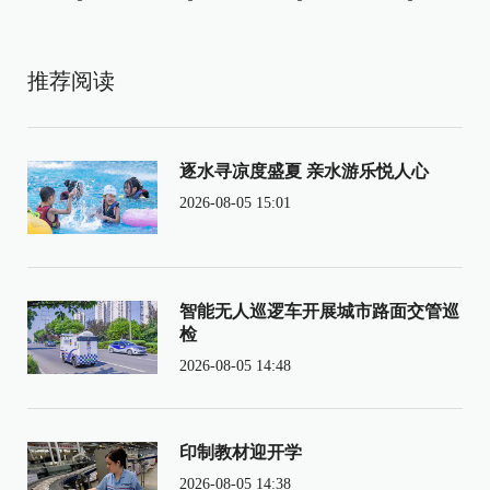
推荐阅读
逐水寻凉度盛夏 亲水游乐悦人心
2026-08-05 15:01
智能无人巡逻车开展城市路面交管巡
检
2026-08-05 14:48
印制教材迎开学
2026-08-05 14:38