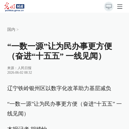
国内
>
“一数一源”让为民办事更方便
（奋进“十五五” 一线见闻）
来源：
人民日报
2026-06-02 08:32
辽宁铁岭银州区以数字化改革助力基层减负
“一数一源”让为民办事更方便（奋进“十五五” 一
线见闻）