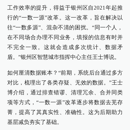
工作效率的提升，得益于银州区自2021年起推
行的“一数一源”改革。这一改革，旨在解决以
往“一数多源”、混杂不清的困扰。“同一个人，
在不同场合办理不同业务，填报的信息有时并
不完全一致。这就会造成多次统计、数据矛
盾。”银州区智慧城市指挥中心主任王士博说。
如何厘清数据账本？“前期，系统后台通过多方
对比，梳理出了各类存疑、无效的数据。”王士
博介绍，通过排查错谬、清理冗余、合并同类
项等方式，“一数一源”改革逐步将数据去芜存
菁，提高了其真实性、准确性。这为后期助力
基层减负夯实了基础。