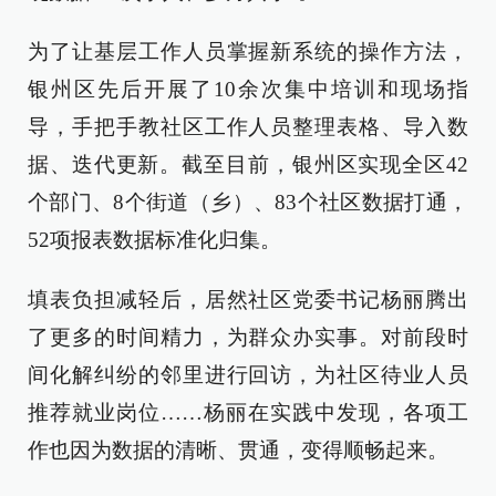
为了让基层工作人员掌握新系统的操作方法，
银州区先后开展了10余次集中培训和现场指
导，手把手教社区工作人员整理表格、导入数
据、迭代更新。截至目前，银州区实现全区42
个部门、8个街道（乡）、83个社区数据打通，
52项报表数据标准化归集。
填表负担减轻后，居然社区党委书记杨丽腾出
了更多的时间精力，为群众办实事。对前段时
间化解纠纷的邻里进行回访，为社区待业人员
推荐就业岗位……杨丽在实践中发现，各项工
作也因为数据的清晰、贯通，变得顺畅起来。