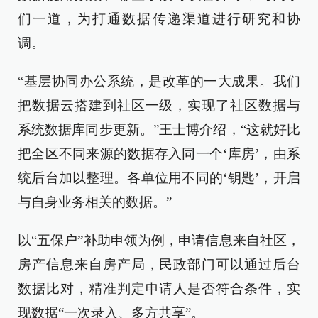
们一道，为打通数据传递渠道进行研究和协
调。
“基层协同办公系统，是改革的一大成果。我们
把数据云搭建到社区一级，实现了社区数据与
系统数据库同步更新。”王士博介绍，“这就好比
把全区不同来源的数据存入同一个‘库房’，由系
统后台加以整理。各单位用不同的‘钥匙’，开启
与自身业务相关的数据。”
以“五保户”补助申领为例，申请信息来自社区，
房产信息来自房产局，民政部门可以通过后台
数据比对，精准判定申请人是否符合条件，实
现数据“一次录入、多方共享”。