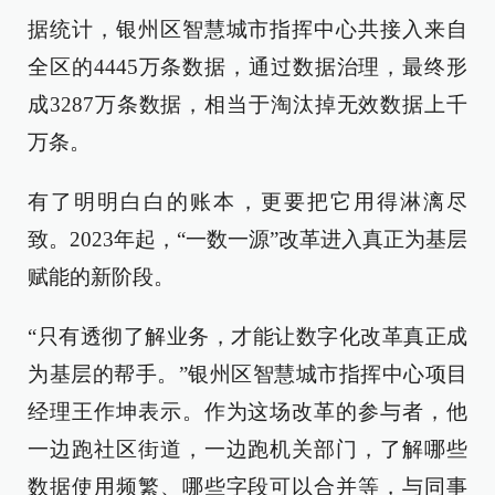
据统计，银州区智慧城市指挥中心共接入来自
全区的4445万条数据，通过数据治理，最终形
成3287万条数据，相当于淘汰掉无效数据上千
万条。
有了明明白白的账本，更要把它用得淋漓尽
致。2023年起，“一数一源”改革进入真正为基层
赋能的新阶段。
“只有透彻了解业务，才能让数字化改革真正成
为基层的帮手。”银州区智慧城市指挥中心项目
经理王作坤表示。作为这场改革的参与者，他
一边跑社区街道，一边跑机关部门，了解哪些
数据使用频繁、哪些字段可以合并等，与同事