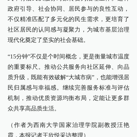
政府引导、社会协同、居民参与的良性互动，
不仅精准匹配了多元化的民生需求，更培育了
社区居民的认同感与凝聚力，为城市基层治理
现代化奠定了坚实的社会基础。
“15分钟”不仅是个时间概念，更是衡量城市温度
的重要标尺。推动公共服务向社区延伸、向品
质升级，既能有效破解“大城市病”，也能增强居
民归属感与幸福感。继续完善服务标准与评估
机制，推动优质资源均衡布局，定能让更多群
众共享高品质生活。
（作者为西南大学国家治理学院副教授汪艳
霞，本报记者王欣悦采访整理）