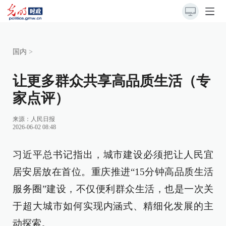
国内
>
让更多群众共享高品质生活（专
家点评）
来源：
人民日报
2026-06-02 08:48
习近平总书记指出，城市建设必须把让人民宜
居安居放在首位。重庆推进“15分钟高品质生活
服务圈”建设，不仅便利群众生活，也是一次关
于超大城市如何实现内涵式、精细化发展的主
动探索。