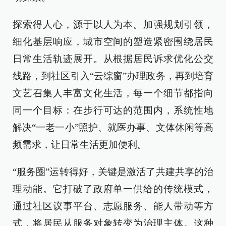
探索得人心，源于以人为本。加强规划引领，
细化基层响应，城市空间的塑造紧密围绕居民
日常生活轨迹展开。从根据居民诉求优化公交
线路，到社区引入“云综窗”办理政务，再到培育
文艺召集人丰富文化生活，每一个细节都指向
同一个目标：在步行可达的范围内，系统性地
解决“一老一小”照护、就医办事、文体休闲等高
频需求，让日常生活更加便利。
“服务圈”运转得好，关键是激活了共建共享的治
理动能。它打破了政府单一供给的传统模式，
通过社区议事平台、志愿服务、能人带动等方
式，将居民从服务对象转变为治理主体。这种