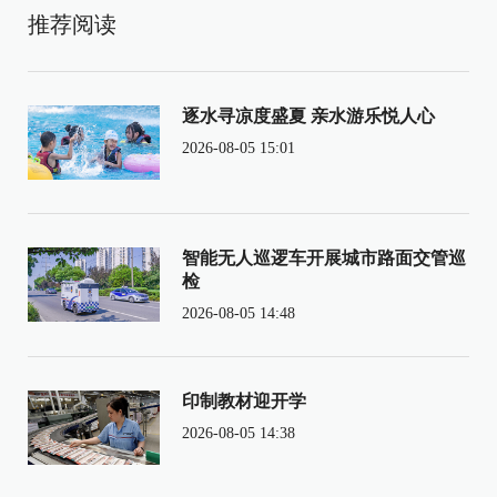
推荐阅读
逐水寻凉度盛夏 亲水游乐悦人心
2026-08-05 15:01
智能无人巡逻车开展城市路面交管巡
检
2026-08-05 14:48
印制教材迎开学
2026-08-05 14:38