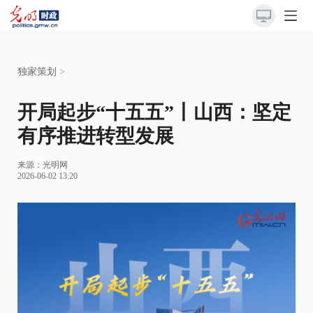
独家策划
>
开局起步“十五五”丨山西：坚定
有序推进转型发展
来源：
光明网
2026-06-02 13:20