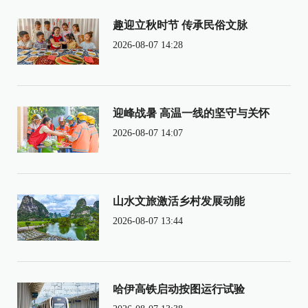
趣迎立秋时节 传承民俗文脉
2026-08-07 14:28
迎峰战暑 高温一线的坚守与关怀
2026-08-07 14:07
山水文旅激活乡村发展动能
2026-08-07 13:44
哈伊高铁启动按图运行试验