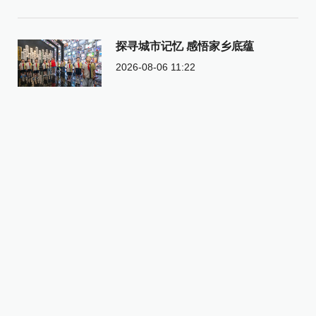
探寻城市记忆 感悟家乡底蕴
2026-08-06 11:22