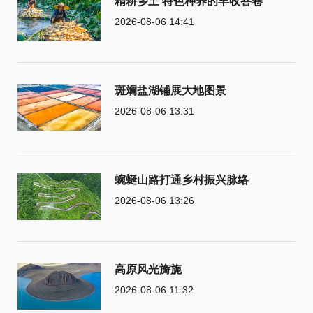
精耕乡土 特色种养的丰收答卷
2026-08-06 14:41
斑斓盐湖铺展大地图景
2026-08-06 13:31
蜿蜒山路打通乡村振兴脉络
2026-08-06 13:26
高原风光旖旎
2026-08-06 11:32