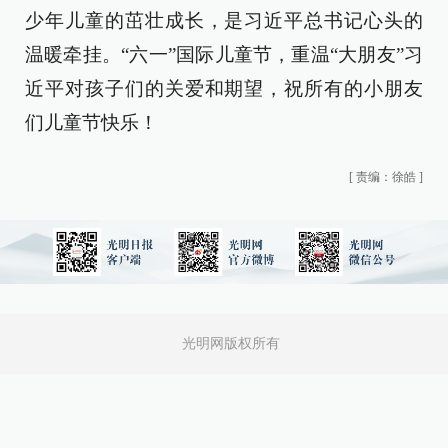
少年儿童的茁壮成长，是习近平总书记心头的
温暖牵挂。“六一”国际儿童节，重温“大朋友”习
近平对孩子们的关爱和期望，祝所有的小朋友
们儿童节快乐！
[
责编：徐皓
]
光明网版权所有