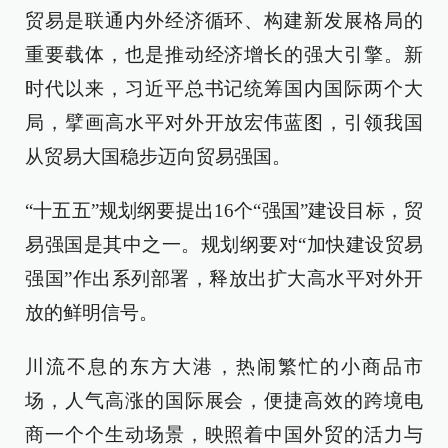
贸易是联通内外经济循环、构建新发展格局的
重要载体，也是推动经济增长的强大引擎。新
时代以来，习近平总书记统筹国内国际两个大
局，擘画高水平对外开放宏伟蓝图，引领我国
从贸易大国稳步迈向贸易强国。
“十五五”规划纲要提出16个“强国”建设目标，贸
易强国是其中之一。规划纲要对“加快建设贸易
强国”作出系列部署，释放出扩大高水平对外开
放的鲜明信号。
川流不息的东方大港，热闹繁忙的小商品市
场，人气高涨的国际展会，便捷高效的跨境电
商一个个生动场景，映照着中国外贸的活力与