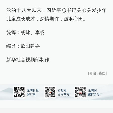
党的十八大以来，习近平总书记关心关爱少年
儿童成长成才，深情期许，滋润心田。
统筹：杨咏、李畅
编导：欧阳建嘉
新华社音视频部制作
[
责编：徐皓
]