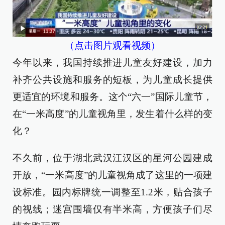
（点击图片观看视频）
今年以来，我国持续推进儿童友好建设，加力
补齐公共设施和服务的短板，为儿童成长提供
更适宜的环境和服务。这个“六一”国际儿童节，
在“一米高度”的儿童视角里，发生着什么样的变
化？
不久前，位于湖北武汉江汉区的星河公园建成
开放，“一米高度”的儿童视角成了这里的一项建
设标准。园内标牌统一调整至1.2米，贴合孩子
的视线；迷宫围墙仅有半米高，方便孩子们尽