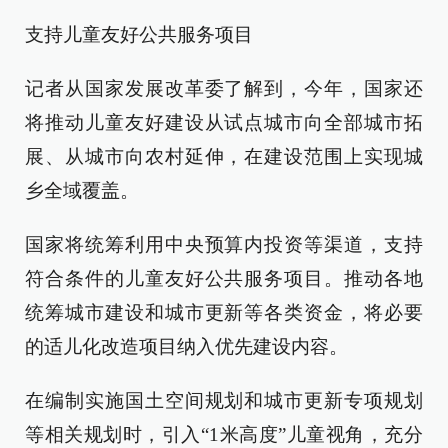
支持儿童友好公共服务项目
记者从国家发展改革委了解到，今年，国家还
将推动儿童友好建设从试点城市向全部城市拓
展、从城市向农村延伸，在建设范围上实现城
乡全域覆盖。
国家将统筹利用中央预算内投资等渠道，支持
符合条件的儿童友好公共服务项目。推动各地
统筹城市建设和城市更新等各类资金，将必要
的适儿化改造项目纳入优先建设内容。
在编制实施国土空间规划和城市更新专项规划
等相关规划时，引入“1米高度”儿童视角，充分