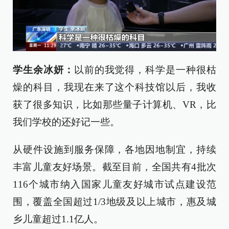
学生余冰妍：
以前的我觉得，科学是一种很枯
燥的科目，我现在来了这个科技馆以后，我收
获了很多知识，比如那些量子计算机、VR，比
我们学校的还好记一些。
从硬件设施到服务保障，各地因地制宜，持续
丰富儿童友好场景。截至目前，全国共有4批次
116个城市纳入国家儿童友好城市试点建设范
围，覆盖全国超过1/3地级及以上城市，惠及城
乡儿童超过1.1亿人。