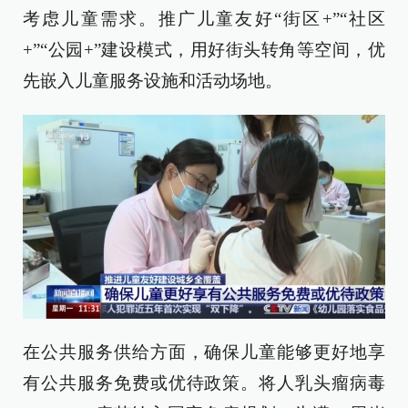
考虑儿童需求。推广儿童友好“街区+”“社区
+”“公园+”建设模式，用好街头转角等空间，优
先嵌入儿童服务设施和活动场地。
在公共服务供给方面，确保儿童能够更好地享
有公共服务免费或优待政策。将人乳头瘤病毒