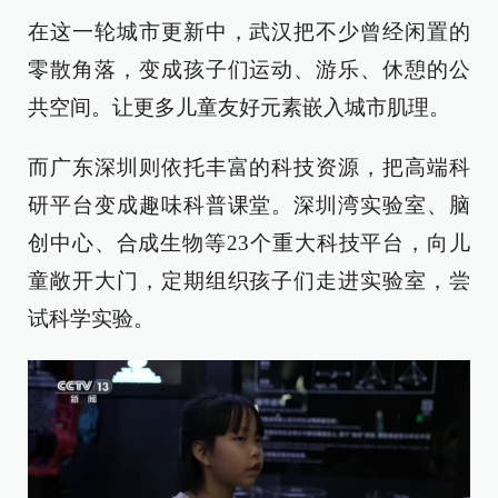
在这一轮城市更新中，武汉把不少曾经闲置的
零散角落，变成孩子们运动、游乐、休憩的公
共空间。让更多儿童友好元素嵌入城市肌理。
而广东深圳则依托丰富的科技资源，把高端科
研平台变成趣味科普课堂。深圳湾实验室、脑
创中心、合成生物等23个重大科技平台，向儿
童敞开大门，定期组织孩子们走进实验室，尝
试科学实验。