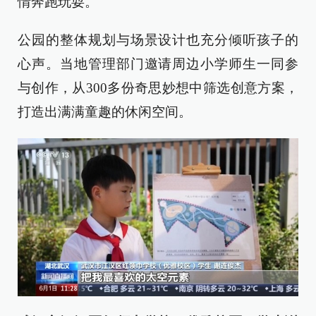
情奔跑玩耍。
公园的整体规划与场景设计也充分倾听孩子的
心声。当地管理部门邀请周边小学师生一同参
与创作，从300多份奇思妙想中筛选创意方案，
打造出满满童趣的休闲空间。