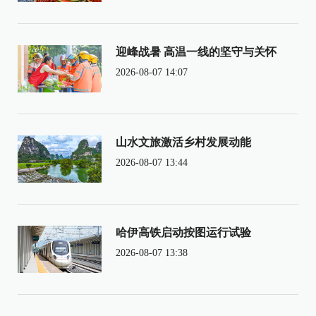
迎峰战暑 高温一线的坚守与关怀
2026-08-07 14:07
山水文旅激活乡村发展动能
2026-08-07 13:44
哈伊高铁启动按图运行试验
2026-08-07 13:38