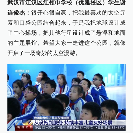
武汉市江汉区红领巾学校（优雅校区）学生谢
连俊杰：
很开心很自豪，把我最喜欢的太空元
素和口袋公园结合起来，于是我把地球设计成
了中心操场，把其他行星设计成了悬浮和地面
的主题展馆。希望大家一走进这个公园，就像
开启了一场奇妙的太空漫游。