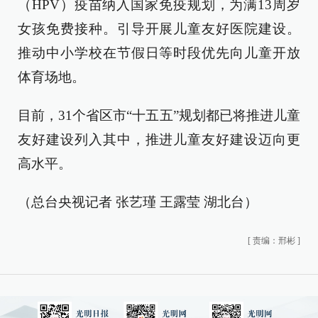
（HPV）疫苗纳入国家免疫规划，为满13周岁
女孩免费接种。引导开展儿童友好医院建设。
推动中小学校在节假日等时段优先向儿童开放
体育场地。
目前，31个省区市“十五五”规划都已将推进儿童
友好建设列入其中，推进儿童友好建设迈向更
高水平。
（总台央视记者 张艺瑾 王露莹 湖北台）
[
责编：邢彬
]