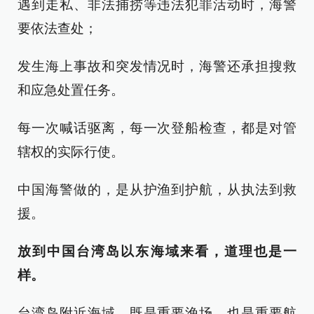
遇到走私、非法捕捞等违法犯罪活动时，海警
要依法查处；
发生海上事故和突发情况时，海警还承担搜救
和应急处置任务。
每一次喊话驱离，每一次登船检查，都是对管
辖权的实际行使。
中国海警做的，是从护渔到护航，从执法到救
援。
放到中国台湾岛以东海域来看，道理也是一
样。
台湾岛附近海域，既是重要渔场，也是重要航