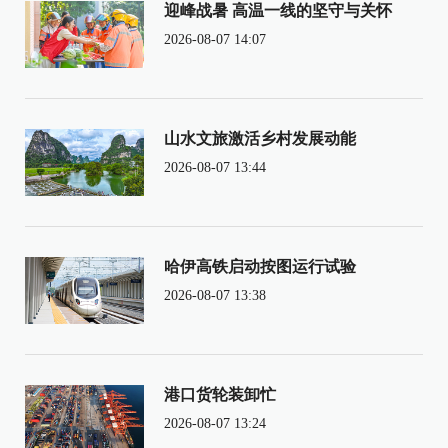
迎峰战暑 高温一线的坚守与关怀
2026-08-07 14:07
山水文旅激活乡村发展动能
2026-08-07 13:44
哈伊高铁启动按图运行试验
2026-08-07 13:38
港口货轮装卸忙
2026-08-07 13:24