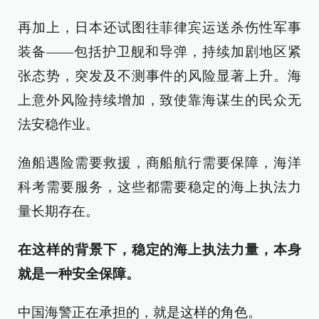
再加上，日本还试图往菲律宾运送杀伤性军事
装备——包括护卫舰和导弹，持续加剧地区紧
张态势，突发及不测事件的风险显著上升。海
上意外风险持续增加，致使靠海谋生的民众无
法安稳作业。
渔船遇险需要救援，商船航行需要保障，海洋
科考需要服务，这些都需要稳定的海上执法力
量长期存在。
在这样的背景下，稳定的海上执法力量，本身
就是一种安全保障。
中国海警正在承担的，就是这样的角色。