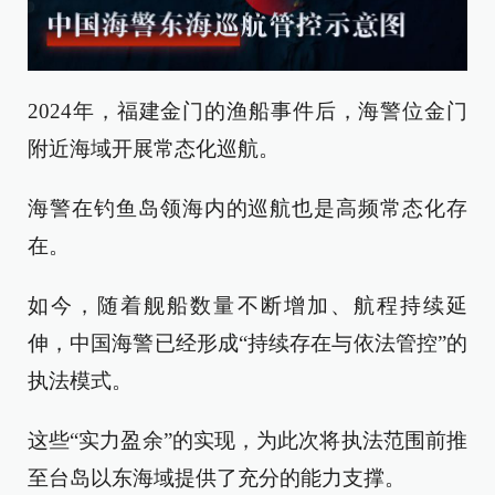
2024年，福建金门的渔船事件后，海警位金门
附近海域开展常态化巡航。
海警在钓鱼岛领海内的巡航也是高频常态化存
在。
如今，随着舰船数量不断增加、航程持续延
伸，中国海警已经形成“持续存在与依法管控”的
执法模式。
这些“实力盈余”的实现，为此次将执法范围前推
至台岛以东海域提供了充分的能力支撑。