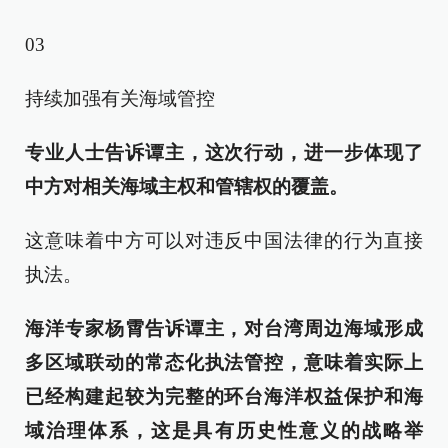
03
持续加强有关海域管控
专业人士告诉谭主，这次行动，进一步体现了
中方对相关海域主权和管辖权的覆盖。
这意味着中方可以对违反中国法律的行为直接
执法。
海洋专家
杨霄
告诉谭主，对台湾周边海域形成
多区域联动的常态化执法管控，意味着实际上
已经构建起较为完整的环
台
海洋权益保护和海
域治理体系，这是具有历史性意义的战略举