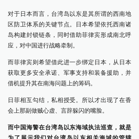
对于日本而言，台湾岛以东是其所谓的西南地
区防卫体系的关键节点。日本希望依托西南诸
岛构建封锁链条，同时借助菲律宾形成南北呼
应，对中国进行战略牵制。
而菲律宾则希望借此进一步绑定日本，从日本
获取更多安全承诺、军事支持和装备援助，并
借机提升其在南海问题上的筹码。
日菲相互勾结，私相授受。所以才出现了在香
会上那副做贼心虚、言辞躲闪的嘴脸。
而中国海警在台湾岛以东海域执法巡查，就是
为了展示我们对台湾岛以东相关海域的管辖