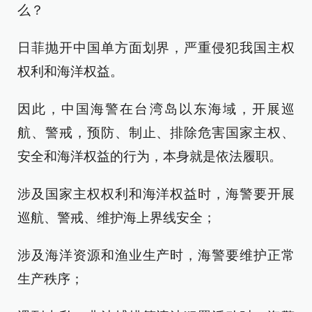
么？
日菲抛开中国单方面划界，严重侵犯我国主权
权利和海洋权益。
因此，中国海警在台湾岛以东海域，开展巡
航、警戒，预防、制止、排除危害国家主权、
安全和海洋权益的行为，本身就是依法履职。
涉及国家主权权利和海洋权益时，海警要开展
巡航、警戒、维护海上界线安全；
涉及海洋资源和渔业生产时，海警要维护正常
生产秩序；