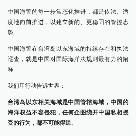
中国海警的每一步常态化推进，都是依法、适
度地向前推进，以建立新的、更稳固的管控态
势。
中国海警在台湾岛以东海域的持续存在和执法
巡查，就是中国对国际海洋法规则最有力的阐
释。
我们用行动告诉世界：
台湾岛以东相关海域是中国管辖海域，中国的
海洋权益不容侵犯，任何企图绕开中国私相授
受的行为，都不可能得逞。