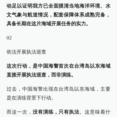
动足以证明我方已全面摸清当地海洋环境、水
文气象与航道情况，配套保障体系成熟完备，
具备长期在这片海域开展任务的实力。
02
依法开展执法巡查
这次行动，是中国海警首次在台湾岛以东海域
直接开展执法巡查，而非演练。
过去，中国海警出现在台湾岛以东海域，主要
是在演练背景下行动。
而这一次，
没有演练，只有执法
。这意味着什