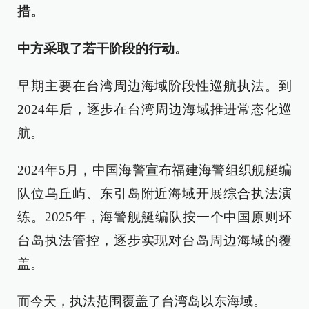
措。
中方采取了若干阶段的行动。
早期主要在台湾周边海域阶段性巡航执法。到
2024年后，逐步在台湾周边海域推进常态化巡
航。
2024年5月，中国海警宣布福建海警组织舰艇编
队位乌丘屿、东引岛附近海域开展综合执法演
练。2025年，海警舰艇编队按一个中国原则环
台岛执法管控，逐步实现对台岛周边海域的覆
盖。
而今天，执法范围覆盖了台湾岛以东海域。