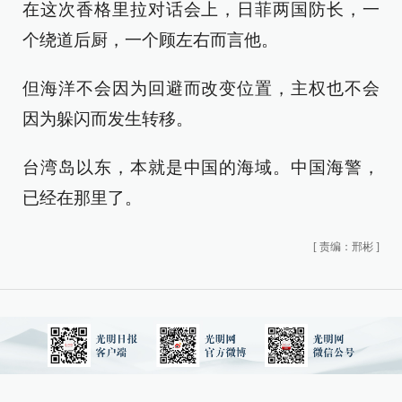
在这次香格里拉对话会上，日菲两国防长，一
个绕道后厨，一个顾左右而言他。
但海洋不会因为回避而改变位置，主权也不会
因为躲闪而发生转移。
台湾岛以东，本就是中国的海域。中国海警，
已经在那里了。
[
责编：邢彬
]