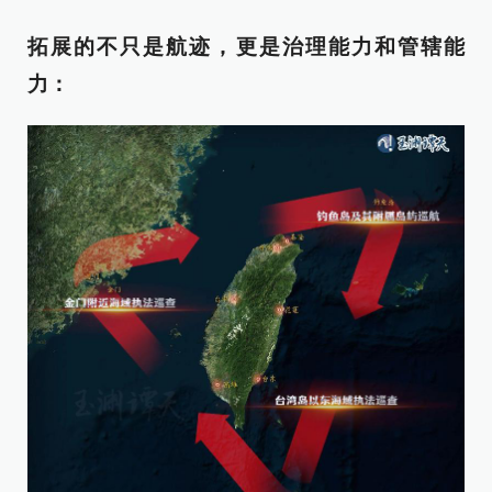
拓展的不只是航迹，更是治理能力和管辖能
力：