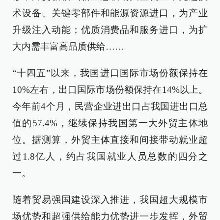
术设备、关键零部件和能源资源进口，为产业
升级注入动能；优质消费品和服务进口，为扩
大内需丰富高品质供给……
“十四五”以来，我国进口国际市场份额保持在
10%左右，出口国际市场份额保持在14%以上。
今年前4个月，民营企业进出口占我国进出口总
值的57.4%，继续保持我国第一大外贸主体地
位。据测算，外贸主体直接和间接带动就业超
过1.8亿人，约占我国就业人员总数的四分之
一。
随着贸易强国建设深入推进，我国超大规模市
场优势和超强供给能力优势进一步发挥，外贸