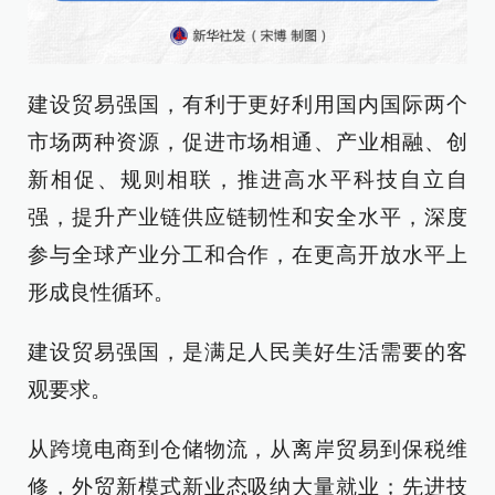
建设贸易强国，有利于更好利用国内国际两个
市场两种资源，促进市场相通、产业相融、创
新相促、规则相联，推进高水平科技自立自
强，提升产业链供应链韧性和安全水平，深度
参与全球产业分工和合作，在更高开放水平上
形成良性循环。
建设贸易强国，是满足人民美好生活需要的客
观要求。
从跨境电商到仓储物流，从离岸贸易到保税维
修，外贸新模式新业态吸纳大量就业；先进技