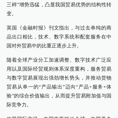
三样”增势迅猛，凸显我国贸易优势的结构性转
变。
英国《金融时报》刊文指出，与过去单纯的商
品出口相比，技术、数字系统和配套服务在中
国对外贸易中的比重正逐步上升。
随着全球产业分工加速调整、数字技术广泛应
用以及国际经贸规则体系深度重构，服务贸易
与数字贸易展现出强劲增长势头，并推动货物
贸易从单一的“产品输出”迈向“产品+服务+体
验”的综合价值输出，从而提升贸易附加值与国
际竞争力。