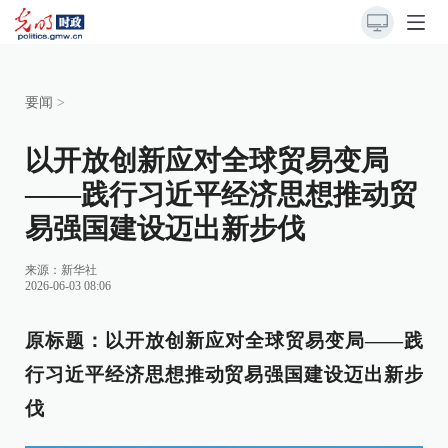
要闻
>
以开放创新应对全球贸易变局
——践行习近平经济思想推动贸
易强国建设迈出新步伐
来源：
新华社
2026-06-03 08:06
原标题：以开放创新应对全球贸易变局——践
行习近平经济思想推动贸易强国建设迈出新步
伐