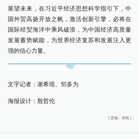
展望未来，在习近平经济思想科学指引下，中
国外贸高扬开放之帆，激活创新引擎，必将在
国际经贸海洋中乘风破浪，为中国经济高质量
发展蓄势赋能，为世界经济复苏和发展注入更
强的信心力量。
文字记者：谢希瑶、邹多为
海报设计：殷哲伦
[
责编：袁晴
]