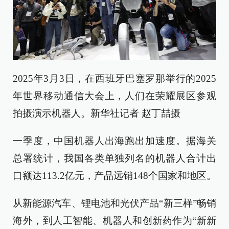
2025年3月3日，在西班牙巴塞罗那举行的2025
年世界移动通信大会上，人们在荣耀展区参观
拍摄演示机器人。新华社记者 赵丁喆摄
一季度，中国机器人出海跑出加速度。据海关
总署统计，我国各类单独列名的机器人合计出
口额达113.2亿元，产品远销148个国家和地区。
从新能源汽车、锂电池和光伏产品“新三样”畅销
海外，到人工智能、机器人和创新药作为“新新