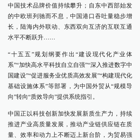
中国技术品牌价值持续攀升；自东中西部始发
的中欧班列驰而不息，中国港口吞吐量稳步增
长，陆海内外联动、东西双向互济的互联互通
水平不断跃升……
“十五五”规划纲要作出“建设现代化产业体
系”“加快高水平科技自立自强”“深入推进数字中
国建设”“促进服务业优质高效发展”“构建现代化
基础设施体系”等部署，为中国外贸从“规模导
向”转向“质效导向”提供系统指引。
中国正以科技创新加快发展新质生产力，持续
推进产业高质量发展，推动产业链供应链在质
量、效率和动力上不断迈上新台阶，为贸易强