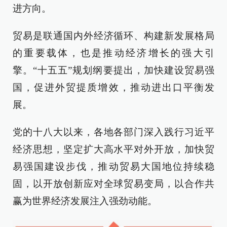
进方向。
贸易是联通国内外经济循环、构建新发展格局
的重要载体，也是推动经济增长的强大引
擎。“十五五”规划纲要提出，加快建设贸易强
国，促进外贸提质增效，推动进出口平衡发
展。
党的十八大以来，各地各部门深入践行习近平
经济思想，坚定扩大高水平对外开放，加快贸
易强国建设步伐，推动贸易大国地位持续稳
固，以开放创新应对全球贸易变局，以合作共
赢为世界经济发展注入强劲动能。