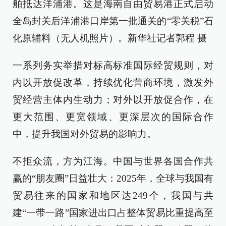
舶抵达洋浦港。这是海南自由贸易港正式启动
全岛封关后洋浦港口岸第一批通关的“零关税”石
化原辅料（无人机照片）。新华社记者郭程 摄
一系列务实举措对标高标准国际经贸规则，对
内以开放促改革，持续优化营商环境，激发外
贸经营主体内生动力；对外以开放促合作，在
更大范围、更宽领域、更深层次的国际合作
中，提升我国对外贸易的影响力。
不拒众流，方为江海。中国与世界各国合作共
赢的“朋友圈”日益壮大：2025年，全球与我国有
贸易往来的国家和地区达249个，我国与共
建“一带一路”国家进出口占整体贸易比重提高至