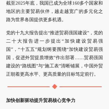
截至2025年底，我国已成为全球160多个国家和
地区的主要贸易伙伴，越走越宽广的多元化之
路为世界各国提供更多机遇。
党的十九大报告提出“推进贸易强国建设”，党的
二十大报告进一步提出“加快建设贸易强
国”，“十五五”规划纲要围绕“加快建设贸易强
国，促进外贸提质增效”作出部署……贸易强国
建设的“路线图”与“施工表”清晰铺展，中国外贸
正朝着更高水平、更高质量的目标笃定前行。
加快创新驱动提升贸易核心竞争力