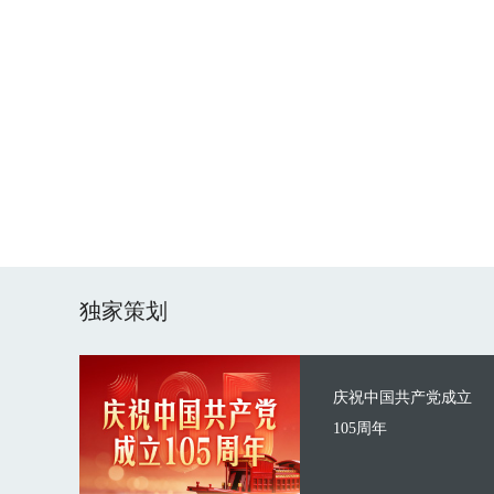
独家策划
庆祝中国共产党成立
105周年