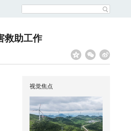
害救助工作
视觉焦点