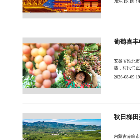
2026-08-09 19
葡萄喜丰
安徽省淮北市
藤，村民们正
2026-08-09 19
秋日梯田
内蒙古赤峰市