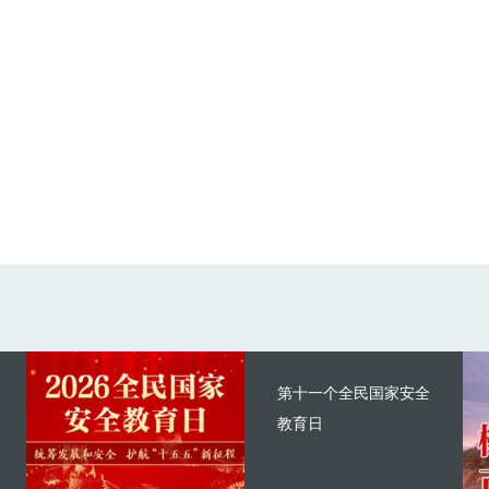
第十一个全民国家安全
教育日