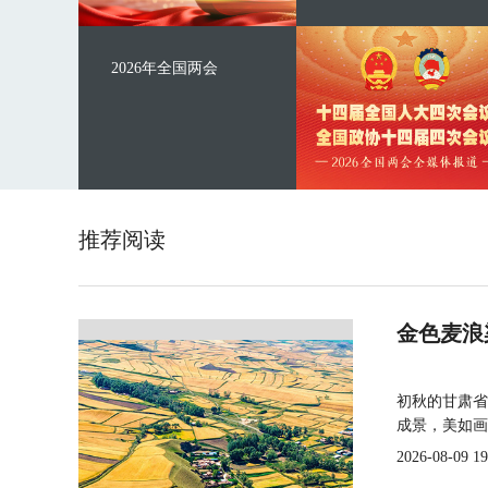
2026年全国两会
推荐阅读
金色麦浪
初秋的甘肃省
成景，美如画
2026-08-09 19