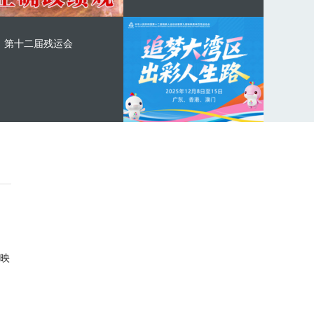
第十二届残运会
映