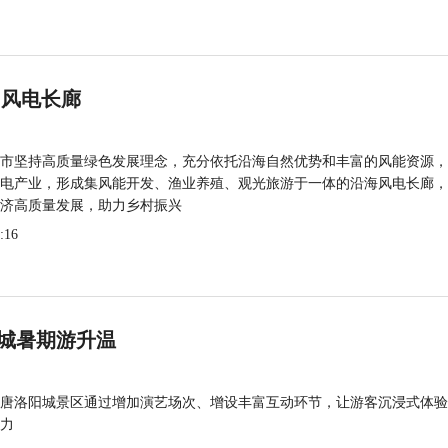
 风电长廊
市坚持高质量绿色发展理念，充分依托沿海自然优势和丰富的风能资源，
电产业，形成集风能开发、渔业养殖、观光旅游于一体的沿海风电长廊，
济高质量发展，助力乡村振兴
:16
城暑期游升温
唐洛阳城景区通过增加演艺场次、增设丰富互动环节，让游客沉浸式体验
力