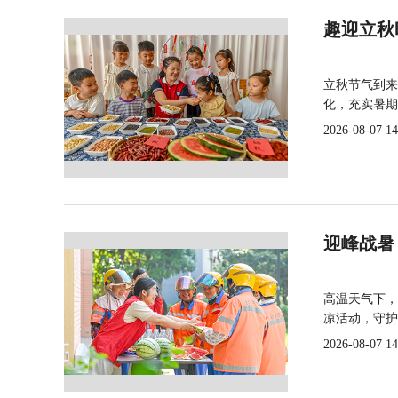
趣迎立秋
立秋节气到来
化，充实暑期
2026-08-07 14
迎峰战暑
高温天气下，
凉活动，守护
2026-08-07 14