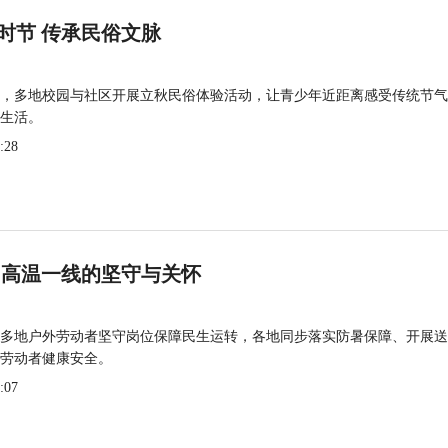
时节 传承民俗文脉
，多地校园与社区开展立秋民俗体验活动，让青少年近距离感受传统节气
生活。
:28
 高温一线的坚守与关怀
多地户外劳动者坚守岗位保障民生运转，各地同步落实防暑保障、开展送
劳动者健康安全。
:07