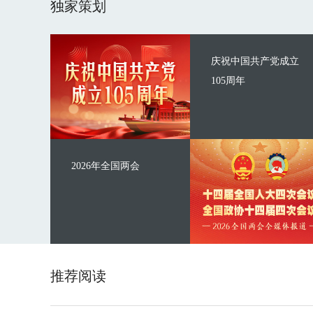
独家策划
庆祝中国共产党成立
105周年
2026年全国两会
推荐阅读