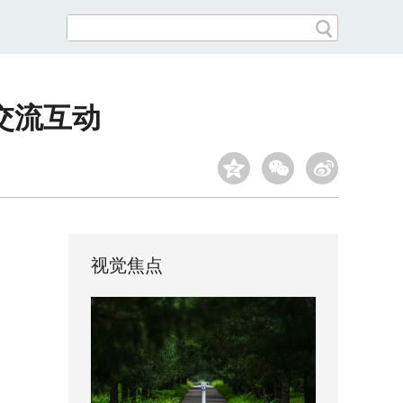
交流互动
视觉焦点