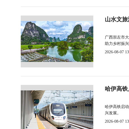
山水文旅
广西崇左市大
助力乡村振兴
2026-08-07 13
哈伊高铁
哈伊高铁启动
兴发展。
2026-08-07 13