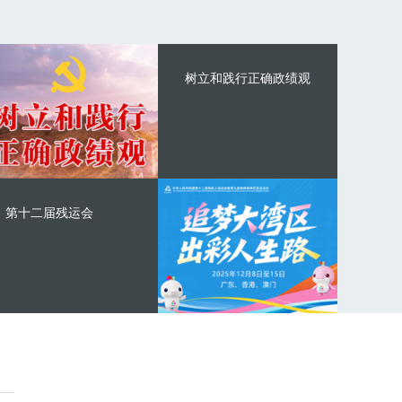
树立和践行正确政绩观
第十二届残运会