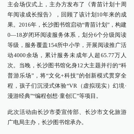
主会场仪式上，主办方发布了《青苗计划十周
年阅读成长报告》，回顾了该计划10年来的成
果。2016年，长沙图书馆启动“青苗计划”，构建
0—18岁闭环阅读服务体系，划分6个分级阅读
等级，服务覆盖154所中小学，开展阅读推广活
动4000余场，累计服务未成年人超65.77万人
次。当晚，长沙图书馆化身12大主题并行的“科
普游乐场”，将“文化+科技”的创新模式贯穿全
程，孩子们沉浸式体验“VR（虚拟现实）幻境·
漫游经典”“编程创想·童创汇”等项目。
此次活动由长沙市委宣传部、长沙市文化旅游
广电局主办，长沙图书馆承办。