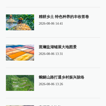
精耕乡土 特色种养的丰收答卷
2026-08-06 14:41
斑斓盐湖铺展大地图景
2026-08-06 13:31
蜿蜒山路打通乡村振兴脉络
2026-08-06 13:26