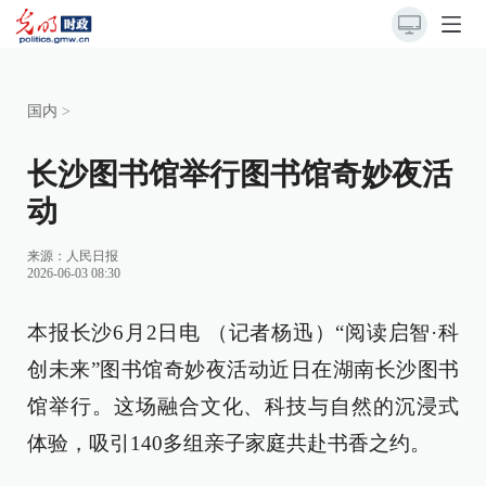
国内
>
长沙图书馆举行图书馆奇妙夜活
动
来源：
人民日报
2026-06-03 08:30
本报长沙6月2日电 （记者杨迅）“阅读启智·科
创未来”图书馆奇妙夜活动近日在湖南长沙图书
馆举行。这场融合文化、科技与自然的沉浸式
体验，吸引140多组亲子家庭共赴书香之约。