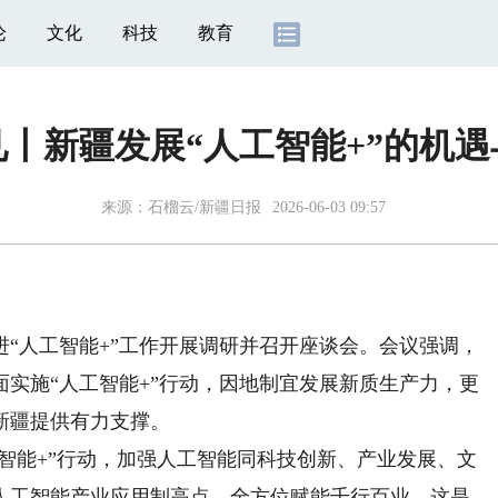
论
文化
科技
教育
见丨新疆发展“人工智能+”的机遇
来源：
石榴云/新疆日报
2026-06-03 09:57
“人工智能+”工作开展调研并召开座谈会。会议强调，
实施“人工智能+”行动，因地制宜发展新质生产力，更
新疆提供有力支撑。
智能+”行动，加强人工智能同科技创新、产业发展、文
人工智能产业应用制高点，全方位赋能千行百业。这是