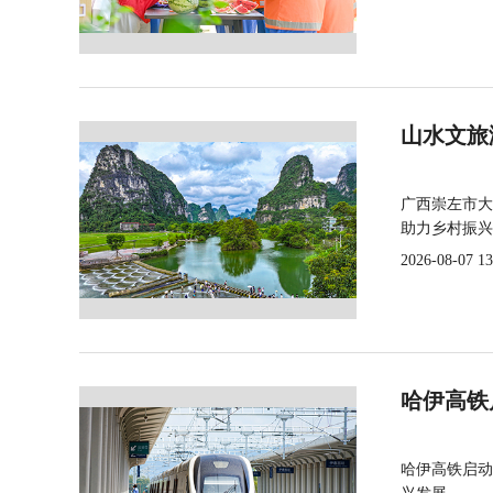
山水文旅
广西崇左市大
助力乡村振兴
2026-08-07 13
哈伊高铁
哈伊高铁启动