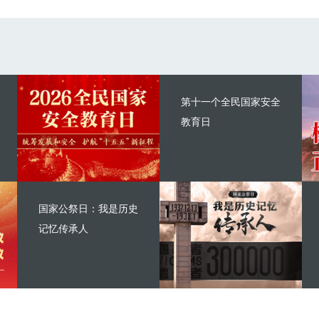
第十一个全民国家安全
教育日
国家公祭日：我是历史
记忆传承人