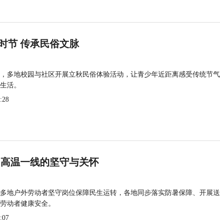
时节 传承民俗文脉
，多地校园与社区开展立秋民俗体验活动，让青少年近距离感受传统节气
生活。
:28
 高温一线的坚守与关怀
多地户外劳动者坚守岗位保障民生运转，各地同步落实防暑保障、开展送
劳动者健康安全。
:07