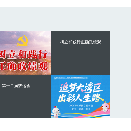
树立和践行正确政绩观
第十二届残运会