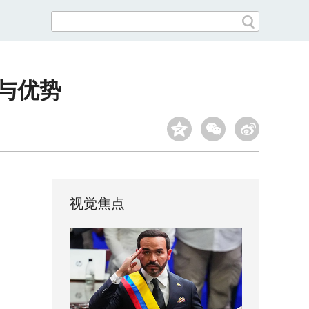
与优势
视觉焦点