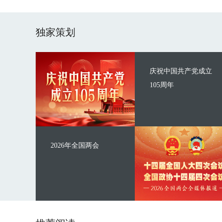
独家策划
庆祝中国共产党成立
105周年
2026年全国两会