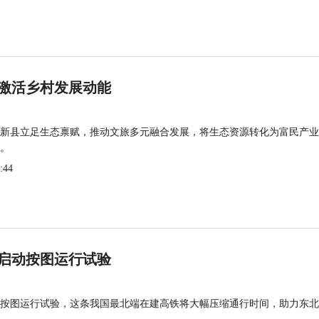
激活乡村发展动能
新县立足生态禀赋，推动文旅多元融合发展，将生态资源转化为富民产业
。
:44
启动按图运行试验
按图运行试验，这条我国最北端在建高铁将大幅压缩通行时间，助力东北