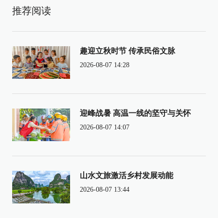
推荐阅读
趣迎立秋时节 传承民俗文脉
2026-08-07 14:28
迎峰战暑 高温一线的坚守与关怀
2026-08-07 14:07
山水文旅激活乡村发展动能
2026-08-07 13:44