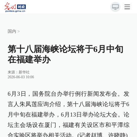
国内
>
第十八届海峡论坛将于6月中旬
在福建举办
来源：
新华社
2026-06-03 10:06
6月3日，国务院台办举行例行新闻发布会。发
言人朱凤莲应询介绍，第十八届海峡论坛将于6
月中旬在福建举办，6月13日举办论坛大会。论
坛主会场设在厦门，福建有关设区市和平潭综
合实验区将举办相关活动。(记者赵博、许晓静)