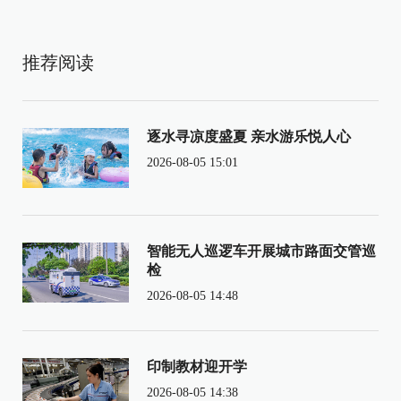
推荐阅读
逐水寻凉度盛夏 亲水游乐悦人心
2026-08-05 15:01
智能无人巡逻车开展城市路面交管巡
检
2026-08-05 14:48
印制教材迎开学
2026-08-05 14:38