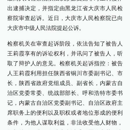
出逮捕决定，并指定由黑龙江省大庆市人民检
察院审查起诉。近日，大庆市人民检察院已向
大庆市中级人民法院提起公诉。
检察机关在审查起诉阶段，依法告知了被告人
王莉霞享有的诉讼权利，并讯问了被告人，听
取了辩护人的意见。检察机关起诉指控：被告
人王莉霞利用担任陕西省铜川市委副书记、市
长，陕西省政府党组成员、副省长，内蒙古自
治区党委常委、统战部部长、呼和浩特市委书
记，内蒙古自治区党委副书记、自治区政府主
席职务上的便利以及职权或者地位形成的便利
条件，为他人谋取利益，非法收受他人财物，