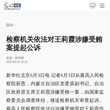
国内
>
检察机关依法对王莉霞涉嫌受贿
案提起公诉
来源：
新华网
2026-06-03 10:24
新华社北京6月3日电 记者6月3日从最高人民检
察院获悉，内蒙古自治区党委原副书记、自治
区政府原主席王莉霞涉嫌受贿一案，由国家监
察委员会调查终结，移送检察机关审查起诉。
最高人民检察院依法以涉嫌受贿罪对王莉霞作