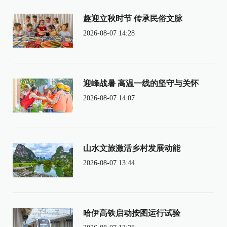
趣迎立秋时节 传承民俗文脉
2026-08-07 14:28
迎峰战暑 高温一线的坚守与关怀
2026-08-07 14:07
山水文旅激活乡村发展动能
2026-08-07 13:44
哈伊高铁启动按图运行试验