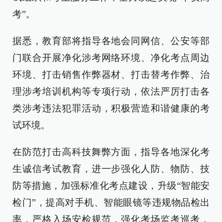
考”。
据悉，教育部将指导各地会同网信、公安等部
门联合开展净化涉考网络环境、净化考点周边
环境、打击销售作弊器材、打击替考作弊、治
理涉考培训机构等专项行动，依法严厉打击各
类涉考违法犯罪活动，积极营造和谐健康的考
试环境。
在防范打击高科技舞弊方面，指导各地深化考
生诚信考试教育，进一步强化人防、物防、技
防等措施，加强标准化考点建设，升级“智能安
检门”，提高对手机、智能眼镜等违规物品检出
率，严格入场安检规范，强化考场监考巡考，