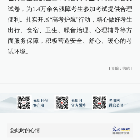
试卷，为1.4万余名残障考生参加考试提供合理
便利。扎实开展“高考护航”行动，精心做好考生
出行、食宿、卫生、噪音治理、心理辅导等方
面服务保障，积极营造安全、舒心、暖心的考
试环境。
[
责编：徐皓
]
您此时的心情