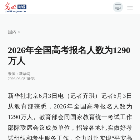
国内
>
2026年全国高考报名人数为1290
万人
来源：
新华网
2026-06-03 16:33
新华社北京6月3日电（记者齐琪）记者6月3日
从教育部获悉，2026年全国高考报名人数为
1290万人。教育部会同国家教育统一考试工作
部际联席会议成员单位，指导各地扎实做好考
试组织和考生服务工作，全力以赴实现“平安高