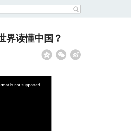
世界读懂中国？
ormat is not supported.