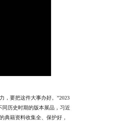
要把这件大事办好。”2023
不同历史时期的版本展品，习近
到的典籍资料收集全、保护好，