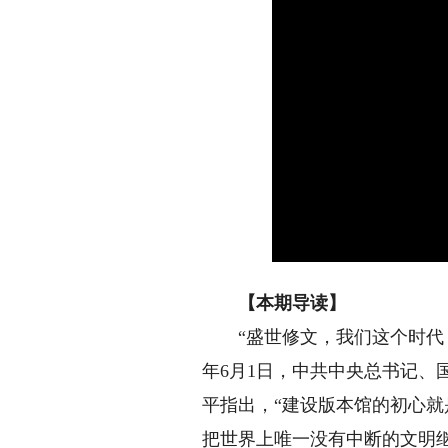
【本期导读】
“盛世修文，我们这个时代，
年6月1日，中共中央总书记
平指出，“建设版本馆的初心
把世界上唯一没有中断的文明继