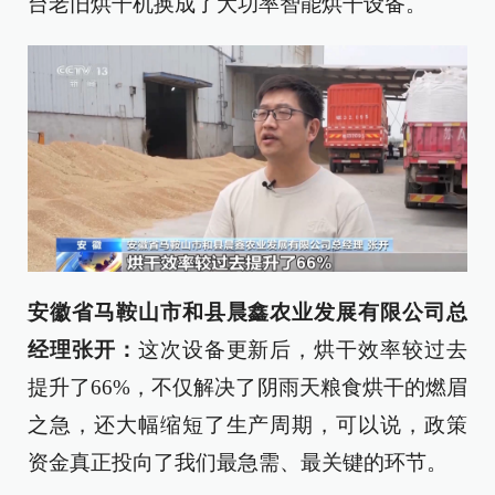
台老旧烘干机换成了大功率智能烘干设备。
安徽省马鞍山市和县晨鑫农业发展有限公司总
经理张开：
这次设备更新后，烘干效率较过去
提升了66%，不仅解决了阴雨天粮食烘干的燃眉
之急，还大幅缩短了生产周期，可以说，政策
资金真正投向了我们最急需、最关键的环节。