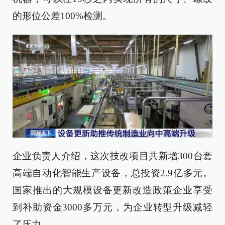
的形位公差100%检测。
企业负责人介绍，这次技改项目共新增300台套
高端自动化智能生产设备，总投资2.9亿多元。
国家推出的大规模设备更新改造政策企业享受
到补助资金3000多万元，为企业转型升级减轻
了压力。