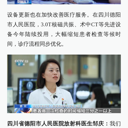
设备更新也在加快改善医疗服务。在四川德阳
市人民医院，3.0T核磁共振、术中CT等先进设
备今年陆续投用，大幅缩短患者检查等候时
间，诊疗流程同步优化。
四川省德阳市人民医院放射科医生邹庆：
我们