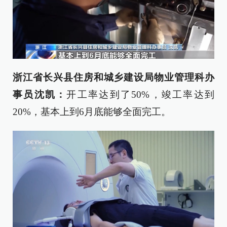
浙江省长兴县住房和城乡建设局物业管理科办
事员沈凯：
开工率达到了50%，竣工率达到
20%，基本上到6月底能够全面完工。