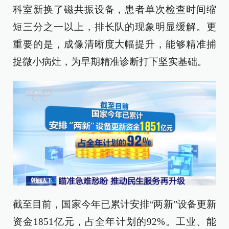
科室新换了磁共振设备，患者单次检查时间缩
短三分之一以上，排长队的现象明显缓解。更
重要的是，成像清晰度大幅提升，能够精准捕
捉微小病灶，为早期精准诊断打下坚实基础。
截至目前，国家今年已累计安排“两新”设备更新
资金1851亿元，占全年计划的92%。工业、能