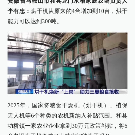
安徽省马鞍山市和县龙门水稻家庭农场负责人
李有忠：
烘干机从原来的4台增加到10台，烘干
能力可以达到300吨。
2025年，国家将粮食干燥机（烘干机）、植保
无人机等6个种类的农机新纳入补贴范围。和县
功桥镇一家农业企业拿到30万元政策补贴，将6