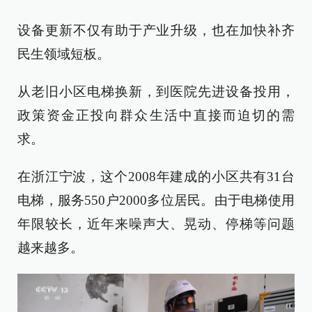
设备更新不仅有助于产业升级，也在加快补齐
民生领域短板。
从老旧小区电梯换新，到医院先进设备投用，
政策资金正投向群众生活中直接而迫切的需
求。
在浙江宁波，这个2008年建成的小区共有31台
电梯，服务550户2000多位居民。由于电梯使用
年限较长，近年来噪声大、晃动、停梯等问题
越来越多。