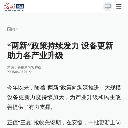
国内
>
“两新”政策持续发力 设备更新
助力各产业升级
来源：央视新闻客户端
2026-06-03 21:22
今年以来，随着“两新”政策向纵深推进，大规模
设备更新力度持续加大，为产业升级和民生改
善提供了有力支撑。
正值“三夏”抢收关键期，在安徽，一批更新上岗