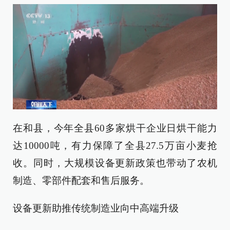
在和县，今年全县60多家烘干企业日烘干能力
达10000吨，有力保障了全县27.5万亩小麦抢
收。同时，大规模设备更新政策也带动了农机
制造、零部件配套和售后服务。
设备更新助推传统制造业向中高端升级