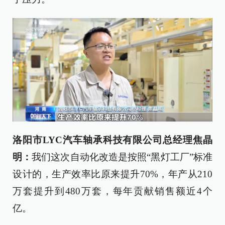
洛阳市LYC汽车轴承科技有限公司总经理焦晶
明：
我们这次自动化改造是按照“黑灯工厂”标准
设计的，生产效率比原来提升70%，年产从210
万套提升到480万套，每年贡献销售额近4个
亿。