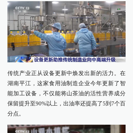
传统产业正从设备更新中焕发出新的活力。在
湖南平江，这家食用油制造企业今年更新了智
能加工设备，不仅能将山茶油的活性营养成分
保留提升至90%以上，出油率还提高了5到7个百
分点。