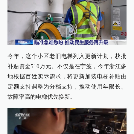
今年，这个小区老旧电梯列入更新计划，获批
补贴资金510万元。不仅是在宁波，今年浙江多
地根据百姓实际需求，将更新加装电梯补贴由
定额支持调整为分档支持，推动使用年限长、
故障率高的电梯优先换新。