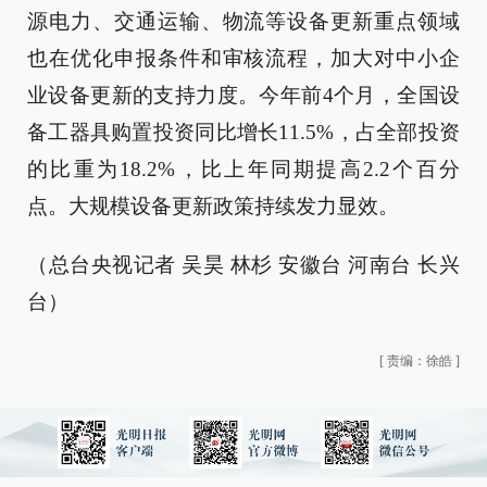
源电力、交通运输、物流等设备更新重点领域
也在优化申报条件和审核流程，加大对中小企
业设备更新的支持力度。今年前4个月，全国设
备工器具购置投资同比增长11.5%，占全部投资
的比重为18.2%，比上年同期提高2.2个百分
点。大规模设备更新政策持续发力显效。
（总台央视记者 吴昊 林杉 安徽台 河南台 长兴
台）
[
责编：徐皓
]