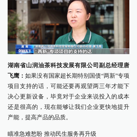
湖南省山润油茶科技发展有限公司副总经理唐
飞鹰：
如果没有国家超长期特别国债“两新”专项
项目支持的话，可能还要再观望两三年才能下
决心更新设备，毕竟对于企业来说投入的成本
还是很高的，现在能够让我们企业更快地提升
产能，提高产品的品质。
瞄准急难愁盼 推动民生服务再升级