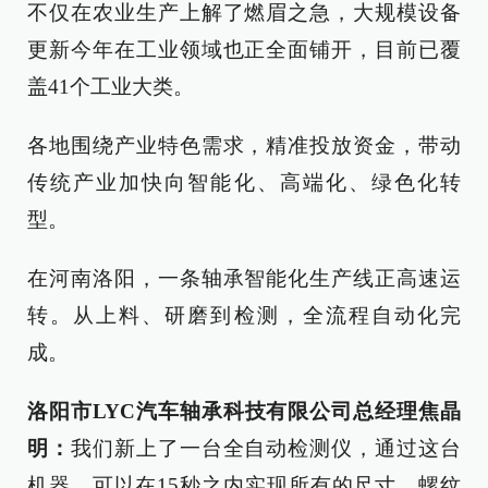
不仅在农业生产上解了燃眉之急，大规模设备
更新今年在工业领域也正全面铺开，目前已覆
盖41个工业大类。
各地围绕产业特色需求，精准投放资金，带动
传统产业加快向智能化、高端化、绿色化转
型。
在河南洛阳，一条轴承智能化生产线正高速运
转。从上料、研磨到检测，全流程自动化完
成。
洛阳市LYC汽车轴承科技有限公司总经理焦晶
明：
我们新上了一台全自动检测仪，通过这台
机器，可以在15秒之内实现所有的尺寸、螺纹