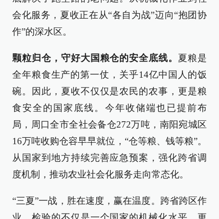
会化服务，夏收正在从“各自为战”迈向“抱团协
作”的深水区。
颗粒归仓，守好大国粮仓的安全底线。
夏粮是
全年粮食生产的第一仗，关乎14亿中国人的饭
碗。因此，夏收不仅仅是农民的农事，更是粮
食安全的国家底线。今年收储端也已提前布
局，周口全市全社会备仓272万吨，南阳宛城区
16万吨收购仓容早早就位，“仓等粮、钱等粮”。
从国家到地方持续完善应急预案，强化跨省调
度机制，推动农业社会化服务走向常态化。
“三夏”一战，胜在速度，赢在温度。跨省跨区作
业，检验的不仅是一个国家的机械化水平，更