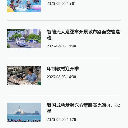
2026-08-05 15:01
智能无人巡逻车开展城市路面交管巡
检
2026-08-05 14:48
印制教材迎开学
2026-08-05 14:38
我国成功发射东方慧眼高光谱01、02
星
2026-08-05 14:28