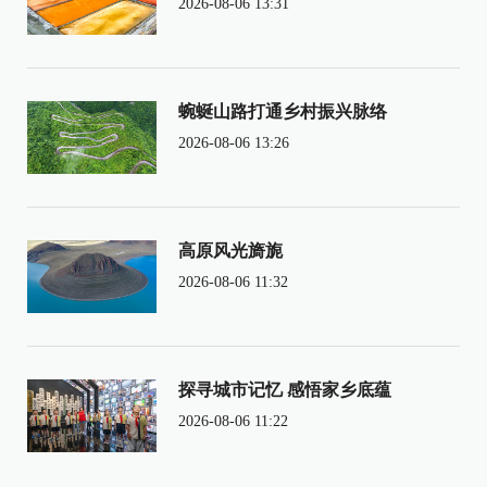
2026-08-06 13:31
蜿蜒山路打通乡村振兴脉络
2026-08-06 13:26
高原风光旖旎
2026-08-06 11:32
探寻城市记忆 感悟家乡底蕴
2026-08-06 11:22