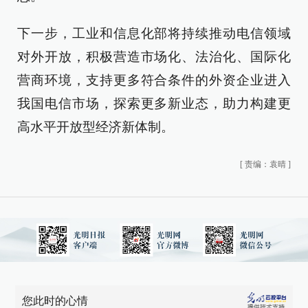
下一步，工业和信息化部将持续推动电信领域
对外开放，积极营造市场化、法治化、国际化
营商环境，支持更多符合条件的外资企业进入
我国电信市场，探索更多新业态，助力构建更
高水平开放型经济新体制。
[
责编：袁晴
]
您此时的心情