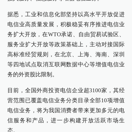
据悉，工业和信息化部坚持以高水平开放促进
电信业高质量发展，积极稳妥有序推进电信业
务扩大开放，在WTO承诺、自由贸易试验区、
服务业扩大开放等政策基础上，主动对接国际
高标准经贸规则，在北京、上海、海南、深圳
等四地试点取消互联网数据中心等增值电信业
务的外资股比限制。
目前，全国外商投资电信企业超3100家，其经
营范围已覆盖电信业务分类目录全部10项增值
电信业务，将为我国消费者带来更加多元的电
信服务和产品，进一步构建开放活跃市场生
态。