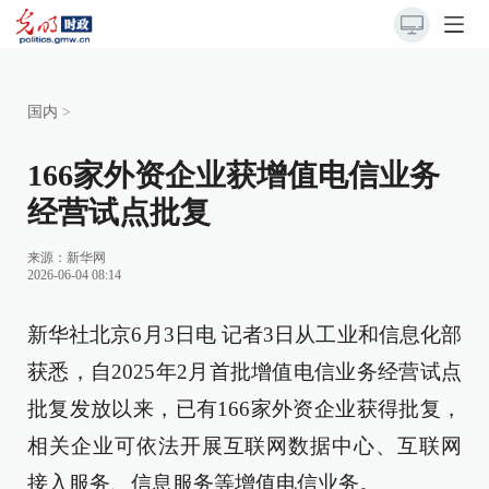
国内
>
166家外资企业获增值电信业务
经营试点批复
来源：
新华网
2026-06-04 08:14
新华社北京6月3日电 记者3日从工业和信息化部
获悉，自2025年2月首批增值电信业务经营试点
批复发放以来，已有166家外资企业获得批复，
相关企业可依法开展互联网数据中心、互联网
接入服务、信息服务等增值电信业务。