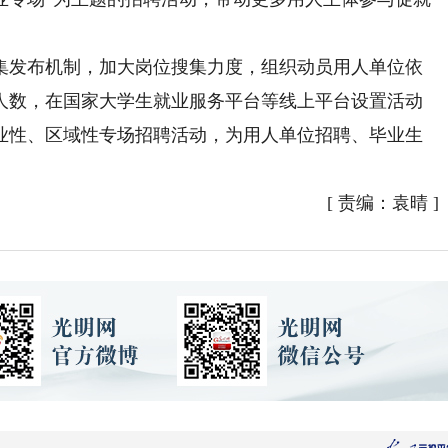
发布机制，加大岗位搜集力度，组织动员用人单位依
人数，在国家大学生就业服务平台等线上平台设置活动
业性、区域性专场招聘活动，为用人单位招聘、毕业生
[
责编：袁晴
]