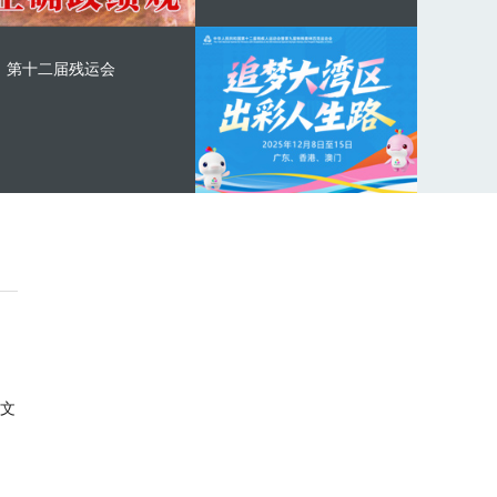
第十二届残运会
文