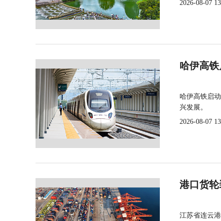
2026-08-07 13
哈伊高铁
哈伊高铁启动
兴发展。
2026-08-07 13
港口货轮
江苏省连云港