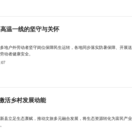
 高温一线的坚守与关怀
多地户外劳动者坚守岗位保障民生运转，各地同步落实防暑保障、开展送
劳动者健康安全。
:07
激活乡村发展动能
新县立足生态禀赋，推动文旅多元融合发展，将生态资源转化为富民产业
。