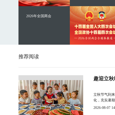
2026年全国两会
推荐阅读
趣迎立秋
立秋节气到来
化，充实暑期
2026-08-07 14