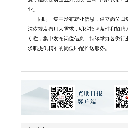
业。
同时，集中发布就业信息，建立岗位归集
法依规发布用人需求，明确招聘条件和招聘
专栏，集中发布岗位信息，持续举办各类行
求职提供精准的岗位匹配推送服务。