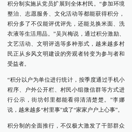
积分制实施从党员扩展到全体村民。“参加环境
整治、志愿服务、文化活动等都能获得积分，
积分多了不仅能评优评先，还能兑换米面、洗
衣液等生活用品。”吴兴梅说，通过积分激励、
文艺活动、文明评选等多种形式，越来越多村
民正从乡风文明建设的旁观者转变为参与者和
受益者。
“积分以户为单位进行统计，按季度通过手机小
程序、户外公开栏、村民小组微信群等方式进
行公示，街坊邻里都能看得清清楚楚。”李娜
说，越来越多“村里事”成了“家家户户上心事”。
积分制的全面推行，不仅极大激发了干部群众