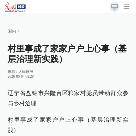
国内
>
村里事成了家家户户上心事（基
层治理新实践）
来源：
人民日报
2026-06-04 08:28
辽宁省盘锦市兴隆台区粮家村党员带动群众参
与乡村治理
村里事成了家家户户上心事（基层治理新实
践）