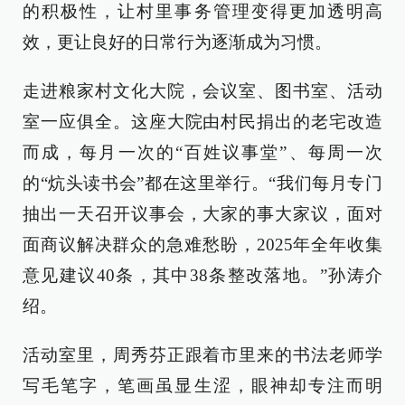
的积极性，让村里事务管理变得更加透明高
效，更让良好的日常行为逐渐成为习惯。
走进粮家村文化大院，会议室、图书室、活动
室一应俱全。这座大院由村民捐出的老宅改造
而成，每月一次的“百姓议事堂”、每周一次
的“炕头读书会”都在这里举行。“我们每月专门
抽出一天召开议事会，大家的事大家议，面对
面商议解决群众的急难愁盼，2025年全年收集
意见建议40条，其中38条整改落地。”孙涛介
绍。
活动室里，周秀芬正跟着市里来的书法老师学
写毛笔字，笔画虽显生涩，眼神却专注而明