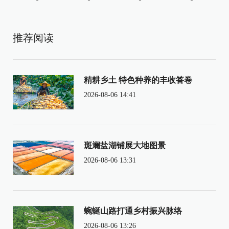
推荐阅读
精耕乡土 特色种养的丰收答卷
2026-08-06 14:41
斑斓盐湖铺展大地图景
2026-08-06 13:31
蜿蜒山路打通乡村振兴脉络
2026-08-06 13:26