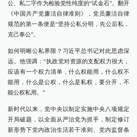
公、私二字作为检验党性纯度的“试金石”。翻开
《中国共产党廉洁自律准则》，党员廉洁自律
规范的第一条便是“坚持公私分明，先公后私，
克己奉公”。
如何明晰公私界限？习近平总书记对此思虑深
远。他强调：“执政党对资源的支配权力很大，
应该有一个权力清单，什么权能用，什么权不
能用，什么是公权，什么是私权，要分开，不
能公权私用。”
新时代以来，党中央以制定实施中央八项规定
开局破题，以全面从严治党为抓手，制定修订
新形势下党内政治生活若干准则、党内监督条