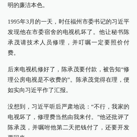
明的廉洁本色。
1995年3月的一天，时任福州市委书记的习近平
发现他在市委宿舍的电视机坏了。他让秘书陈
承茂请技术人员修理，并叮嘱一定要照价付
费。
后来电视机修好了，陈承茂要付款，被告知“修
理公房电视是不收费的”。陈承茂觉得在理，便
如实向习近平作了汇报。
没想到，习近平听后严肃地说：“不行，我家的
电视坏了，修理费当然由我来付。”他还批评了
陈承茂，并嘱咐他第二天把钱付了，还要开发