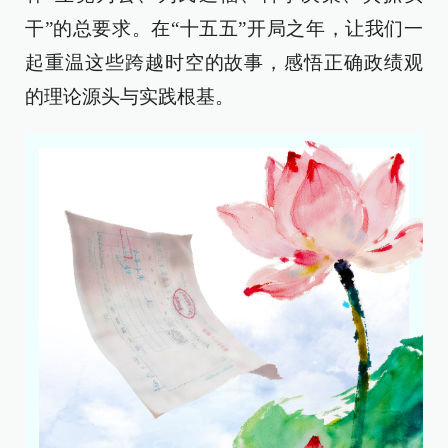
干”的总要求。在“十五五”开局之年，让我们一
起重温这些跨越时空的故事，感悟正确政绩观
的理论源头与实践根基。