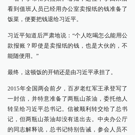
看到值班人员已经用办公室卖报纸的钱准备了
饭菜，便要把钱退给习近平。
习近平知道后严肃地说：“个人吃喝怎么能用公
款报账？即使是卖报纸的钱，也是大伙的，不
能随便用。”
最终，这顿饭的开销还是由习近平承担了。
2015年全国两会前夕，百岁老红军王承登写了
一封信，并特意准备了两瓶山茶油，委托他人
转呈给习近平总书记。信被顺利转交给了总书
记，但两瓶山茶油却没有送出去。中央办公厅
的同志解释说，总书记特别告诫，参会人员不