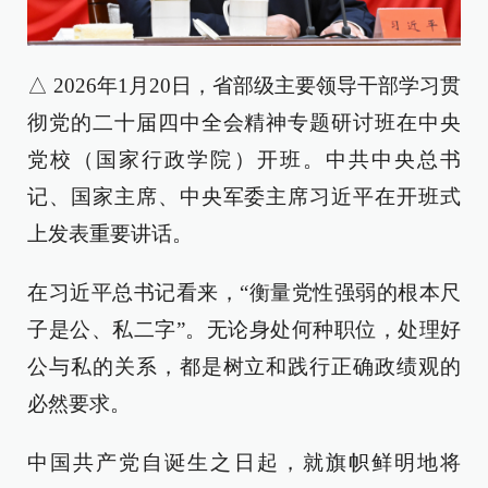
△ 2026年1月20日，省部级主要领导干部学习贯
彻党的二十届四中全会精神专题研讨班在中央
党校（国家行政学院）开班。中共中央总书
记、国家主席、中央军委主席习近平在开班式
上发表重要讲话。
在习近平总书记看来，“衡量党性强弱的根本尺
子是公、私二字”。无论身处何种职位，处理好
公与私的关系，都是树立和践行正确政绩观的
必然要求。
中国共产党自诞生之日起，就旗帜鲜明地将