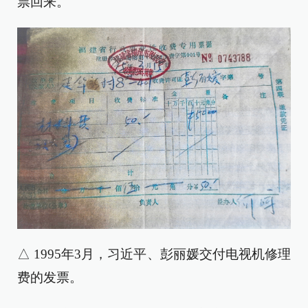
票回来。
△ 1995年3月，习近平、彭丽媛交付电视机修理
费的发票。