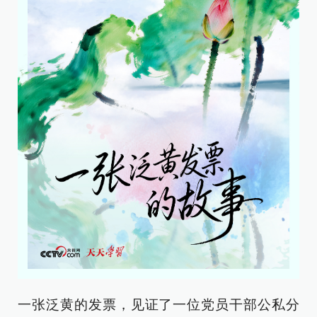
一张泛黄的发票，见证了一位党员干部公私分