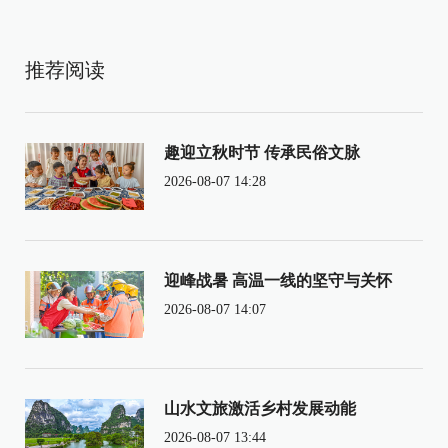
推荐阅读
趣迎立秋时节 传承民俗文脉
2026-08-07 14:28
迎峰战暑 高温一线的坚守与关怀
2026-08-07 14:07
山水文旅激活乡村发展动能
2026-08-07 13:44