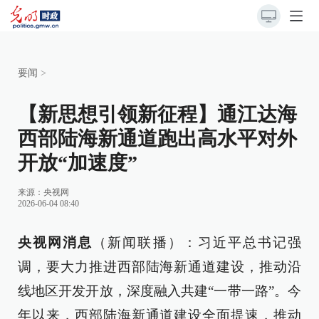
要闻
>
【新思想引领新征程】通江达海
西部陆海新通道跑出高水平对外
开放“加速度”
来源：
央视网
2026-06-04 08:40
央视网消息
（新闻联播）：习近平总书记强
调，要大力推进西部陆海新通道建设，推动沿
线地区开发开放，深度融入共建“一带一路”。今
年以来，西部陆海新通道建设全面提速，推动