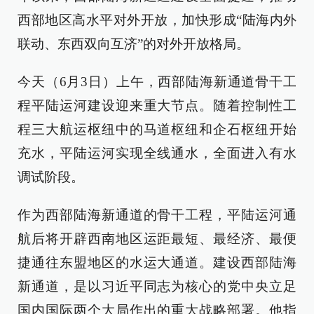
西部地区高水平对外开放，加快形成“陆海内外
联动、东西双向互济”的对外开放格局。
今天（6月3日）上午，西部陆海新通道骨干工
程平陆运河建设迎来重大节点。随着控制性工
程三大航运枢纽中的马道枢纽和企石枢纽开始
充水，平陆运河实现全线通水，全面进入有水
调试阶段。
作为西部陆海新通道的骨干工程，平陆运河通
航后将开辟西南地区运距最短、最经济、最便
捷通往东盟地区的水运大通道。建设西部陆海
新通道，是以习近平同志为核心的党中央立足
国内国际两个大局作出的重大战略部署。他指