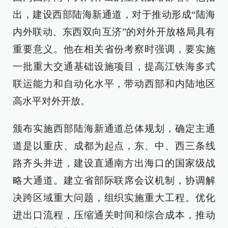
出，建设西部陆海新通道，对于推动形成“陆海
内外联动、东西双向互济”的对外开放格局具有
重要意义。他在相关省份考察时强调，要实施
一批重大交通基础设施项目，提高江铁海多式
联运能力和自动化水平，带动西部和内陆地区
高水平对外开放。
颁布实施西部陆海新通道总体规划，确定主通
道是以重庆、成都为起点，东、中、西三条线
路齐头并进，建设直通南方出海口的国家级战
略大通道。建立省部际联席会议机制，协调解
决跨区域重大问题，组织实施重大工程。优化
进出口流程，压缩通关时间和综合成本，推动