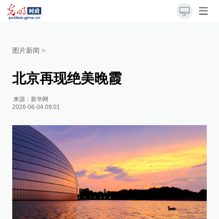
图片新闻
>
北京再现绝美晚霞
来源：
新华网
2026-06-04 09:01