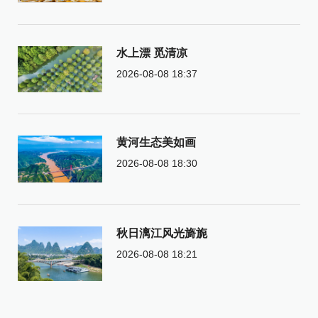
水上漂 觅清凉
2026-08-08 18:37
黄河生态美如画
2026-08-08 18:30
秋日漓江风光旖旎
2026-08-08 18:21