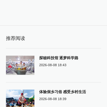
推荐阅读
探秘科技馆 逐梦科学路
2026-08-08 18:43
体验侗乡习俗 感受乡村生活
2026-08-08 18:39