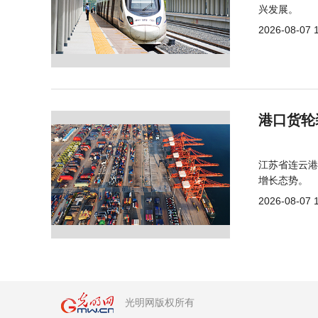
兴发展。
2026-08-07 
港口货轮
江苏省连云港
增长态势。
2026-08-07 
光明网版权所有