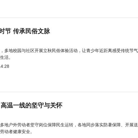
时节 传承民俗文脉
，多地校园与社区开展立秋民俗体验活动，让青少年近距离感受传统节气
生活。
14:28
 高温一线的坚守与关怀
多地户外劳动者坚守岗位保障民生运转，各地同步落实防暑保障、开展送
劳动者健康安全。