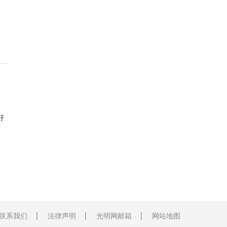
好
联系我们
法律声明
光明网邮箱
网站地图