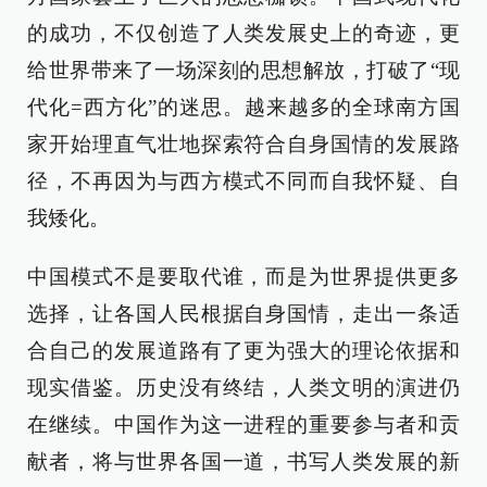
的成功，不仅创造了人类发展史上的奇迹，更
给世界带来了一场深刻的思想解放，打破了“现
代化=西方化”的迷思。越来越多的全球南方国
家开始理直气壮地探索符合自身国情的发展路
径，不再因为与西方模式不同而自我怀疑、自
我矮化。
中国模式不是要取代谁，而是为世界提供更多
选择，让各国人民根据自身国情，走出一条适
合自己的发展道路有了更为强大的理论依据和
现实借鉴。历史没有终结，人类文明的演进仍
在继续。中国作为这一进程的重要参与者和贡
献者，将与世界各国一道，书写人类发展的新