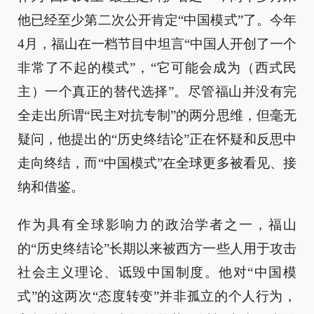
他已经至少第二次公开肯定“中国模式”了。今年
4月，福山在一档节目中坦言“中国人开创了一个
非常了不起的模式”，“它可能会成为（西式民
主）一个真正的替代选择”。尽管福山并没有完
全走出所谓“民主对抗专制”的两分思维，但毫无
疑问，他提出的“历史终结论”正在怀疑和反思中
走向终结，而“中国模式”在全球更多被看见、接
纳和借鉴。
作为具有全球影响力的政治学者之一，福山
的“历史终结论”长期以来被西方一些人用于攻击
社会主义理论、诋毁中国制度。他对“中国模
式”的这两次“态度转变”并非孤立的个人行为，