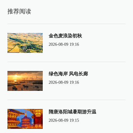
推荐阅读
金色麦浪染初秋
2026-08-09 19:16
绿色海岸 风电长廊
2026-08-09 19:16
隋唐洛阳城暑期游升温
2026-08-09 19:15