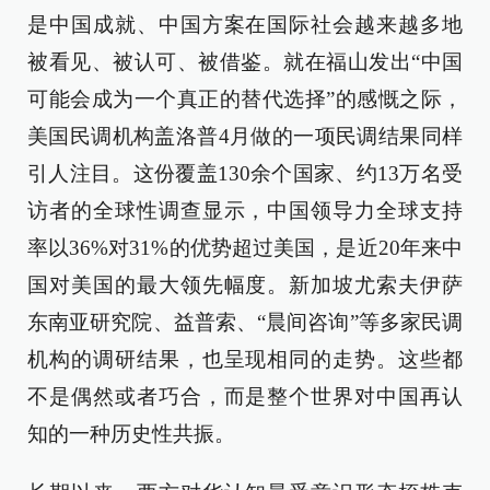
是中国成就、中国方案在国际社会越来越多地
被看见、被认可、被借鉴。就在福山发出“中国
可能会成为一个真正的替代选择”的感慨之际，
美国民调机构盖洛普4月做的一项民调结果同样
引人注目。这份覆盖130余个国家、约13万名受
访者的全球性调查显示，中国领导力全球支持
率以36%对31%的优势超过美国，是近20年来中
国对美国的最大领先幅度。新加坡尤索夫伊萨
东南亚研究院、益普索、“晨间咨询”等多家民调
机构的调研结果，也呈现相同的走势。这些都
不是偶然或者巧合，而是整个世界对中国再认
知的一种历史性共振。