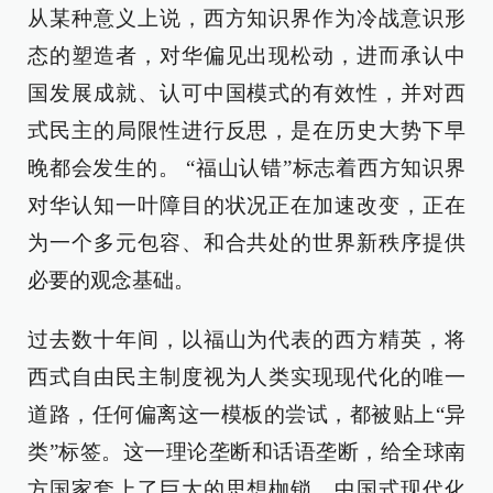
从某种意义上说，西方知识界作为冷战意识形
态的塑造者，对华偏见出现松动，进而承认中
国发展成就、认可中国模式的有效性，并对西
式民主的局限性进行反思，是在历史大势下早
晚都会发生的。 “福山认错”标志着西方知识界
对华认知一叶障目的状况正在加速改变，正在
为一个多元包容、和合共处的世界新秩序提供
必要的观念基础。
过去数十年间，以福山为代表的西方精英，将
西式自由民主制度视为人类实现现代化的唯一
道路，任何偏离这一模板的尝试，都被贴上“异
类”标签。这一理论垄断和话语垄断，给全球南
方国家套上了巨大的思想枷锁。中国式现代化