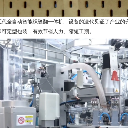
全自动智能织缝翻一体机，设备的迭代见证了产业的升
即可定型包装，有效节省人力、缩短工期。