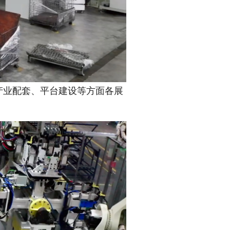
产业配套、平台建设等方面各展