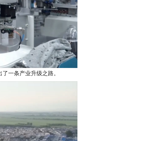
出了一条产业升级之路。