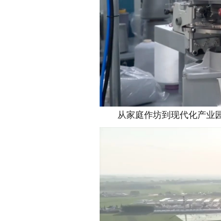
从家庭作坊到现代化产业园，