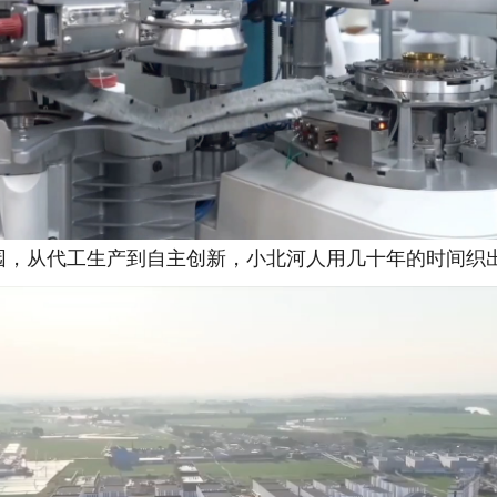
从代工生产到自主创新，小北河人用几十年的时间织