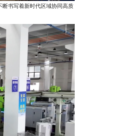
断书写着新时代区域协同高质