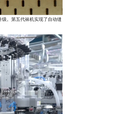
级。第五代袜机实现了自动缝