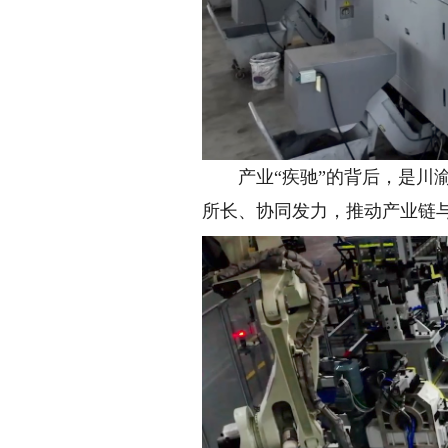
产业“疾驰”的背后，是川渝
所长、协同发力，推动产业链