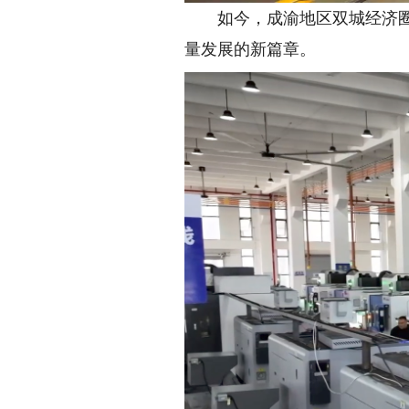
如今，成渝地区双城经济圈处
量发展的新篇章。