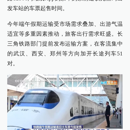
发车站的车票起售时间。
今年端午假期运输受市场需求叠加、出游气温
适宜等多重因素推动，旅客出行需求旺盛。长
三角铁路部门提前发布运输方案，在客流集中
的武汉、西安、郑州等方向加开长途列车51
对。