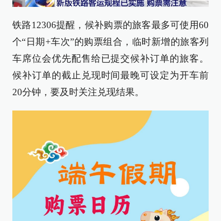
铁路12306提醒，候补购票的旅客最多可使用60
个“日期+车次”的购票组合，临时新增的旅客列
车席位会优先配售给已提交候补订单的旅客。
候补订单的截止兑现时间最晚可设定为开车前
20分钟，要及时关注兑现结果。