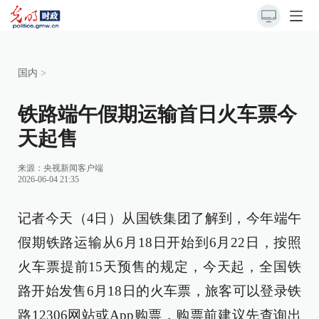
国内
>
铁路端午假期运输首日火车票今
天起售
来源：央视新闻客户端
2026-06-04 21:35
记者今天（4日）从国铁集团了解到，今年端午
假期铁路运输从6月18日开始到6月22日，按照
火车票提前15天预售的规定，今天起，全国铁
路开始发售6月18日的火车票，旅客可以登录铁
路12306网站或App购票，购票前建议先查询出